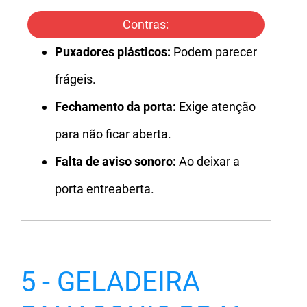
Contras:
Puxadores plásticos:
Podem parecer
frágeis.
Fechamento da porta:
Exige atenção
para não ficar aberta.
Falta de aviso sonoro:
Ao deixar a
porta entreaberta.
5 - GELADEIRA