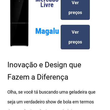
Ver
preços
Ver
preços
Inovação e Design que
Fazem a Diferença
Olha, se você tá buscando uma geladeira que
seja um verdadeiro show de bola em termos