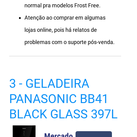
normal pra modelos Frost Free.
Atenção ao comprar em algumas
lojas online, pois há relatos de
problemas com o suporte pós-venda.
3 - GELADEIRA
PANASONIC BB41
BLACK GLASS 397L