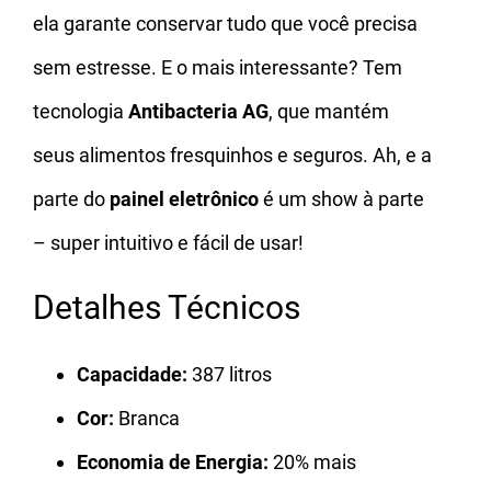
ela garante conservar tudo que você precisa
sem estresse. E o mais interessante? Tem
tecnologia
Antibacteria AG
, que mantém
seus alimentos fresquinhos e seguros. Ah, e a
parte do
painel eletrônico
é um show à parte
– super intuitivo e fácil de usar!
Detalhes Técnicos
Capacidade:
387 litros
Cor:
Branca
Economia de Energia:
20% mais