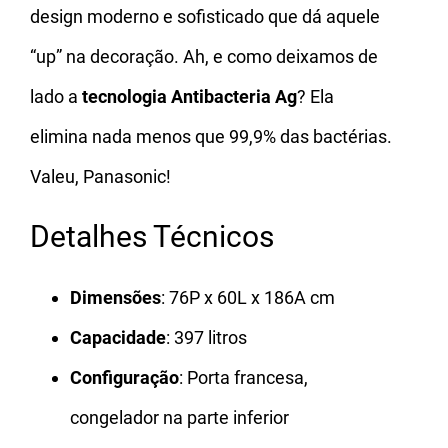
design moderno e sofisticado que dá aquele
“up” na decoração. Ah, e como deixamos de
lado a
tecnologia Antibacteria Ag
? Ela
elimina nada menos que 99,9% das bactérias.
Valeu, Panasonic!
Detalhes Técnicos
Dimensões
: 76P x 60L x 186A cm
Capacidade
: 397 litros
Configuração
: Porta francesa,
congelador na parte inferior