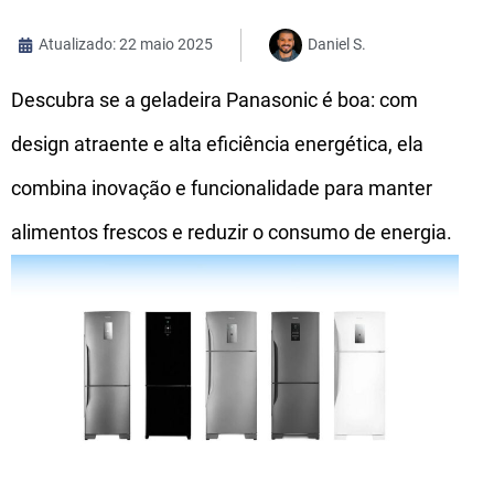
Atualizado: 22 maio 2025
Daniel S.
Descubra se a geladeira Panasonic é boa: com
design atraente e alta eficiência energética, ela
combina inovação e funcionalidade para manter
alimentos frescos e reduzir o consumo de energia.