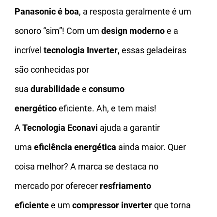
Panasonic é boa
, a resposta geralmente é um
sonoro “sim”! Com um
design moderno
e a
incrível
tecnologia Inverter
, essas geladeiras
são conhecidas por
sua
durabilidade
e
consumo
energético
eficiente. Ah, e tem mais!
A
Tecnologia Econavi
ajuda a garantir
uma
eficiência energética
ainda maior. Quer
coisa melhor? A marca se destaca no
mercado por oferecer
resfriamento
eficiente
e um
compressor inverter
que torna