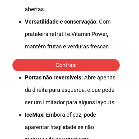
abertas.
Versatilidade e conservação:
Com
prateleira retrátil e Vitamin Power,
mantém frutas e verduras frescas.
Contras:
Portas não reversíveis:
Abre apenas
da direita para esquerda, o que pode
ser um limitador para alguns layouts.
IceMax:
Embora eficaz, pode
aparentar fragilidade se não