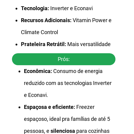
Tecnologia:
Inverter e Econavi
Recursos Adicionais:
Vitamin Power e
Climate Control
Prateleira Retrátil:
Mais versatilidade
Prós:
Econômica:
Consumo de energia
reduzido com as tecnologias Inverter
e Econavi.
Espaçosa e eficiente:
Freezer
espaçoso, ideal pra famílias de até 5
pessoas, e
silenciosa
para cozinhas