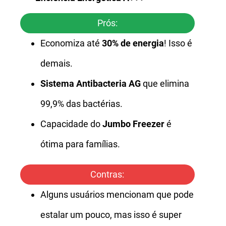
Prós:
Economiza até
30% de energia
! Isso é
demais.
Sistema Antibacteria AG
que elimina
99,9% das bactérias.
Capacidade do
Jumbo Freezer
é
ótima para famílias.
Contras:
Alguns usuários mencionam que pode
estalar um pouco, mas isso é super