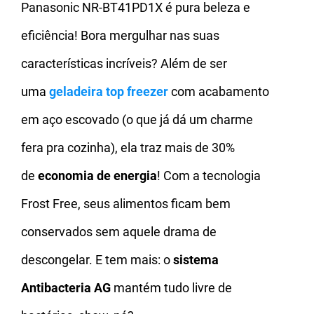
Panasonic NR-BT41PD1X é pura beleza e
eficiência! Bora mergulhar nas suas
características incríveis? Além de ser
uma
geladeira top freezer
com acabamento
em aço escovado (o que já dá um charme
fera pra cozinha), ela traz mais de 30%
de
economia de energia
! Com a tecnologia
Frost Free, seus alimentos ficam bem
conservados sem aquele drama de
descongelar. E tem mais: o
sistema
Antibacteria AG
mantém tudo livre de