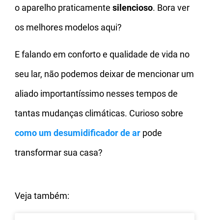
o aparelho praticamente
silencioso
. Bora ver
os melhores modelos aqui?
E falando em conforto e qualidade de vida no
seu lar, não podemos deixar de mencionar um
aliado importantíssimo nesses tempos de
tantas mudanças climáticas. Curioso sobre
como um
desumidificador de ar
pode
transformar sua casa?
Veja também: