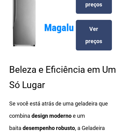
preços
Ver
preços
Beleza e Eficiência em Um
Só Lugar
Se você está atrás de uma geladeira que
combina
design moderno
e um
baita
desempenho robusto
, a Geladeira