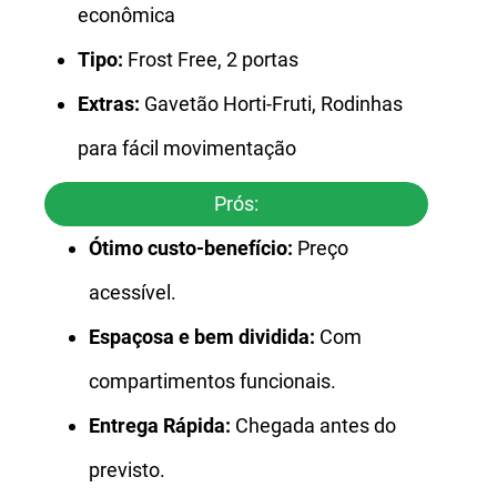
econômica
Tipo:
Frost Free, 2 portas
Extras:
Gavetão Horti-Fruti, Rodinhas
para fácil movimentação
Prós:
Ótimo custo-benefício:
Preço
acessível.
Espaçosa e bem dividida:
Com
compartimentos funcionais.
Entrega Rápida:
Chegada antes do
previsto.