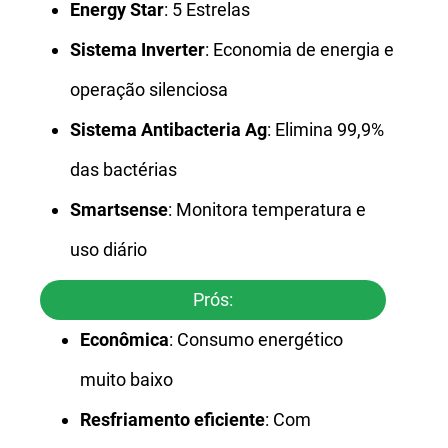
Energy Star
: 5 Estrelas
Sistema Inverter
: Economia de energia e
operação silenciosa
Sistema Antibacteria Ag
: Elimina 99,9%
das bactérias
Smartsense
: Monitora temperatura e
uso diário
Prós:
Econômica
: Consumo energético
muito baixo
Resfriamento eficiente
: Com