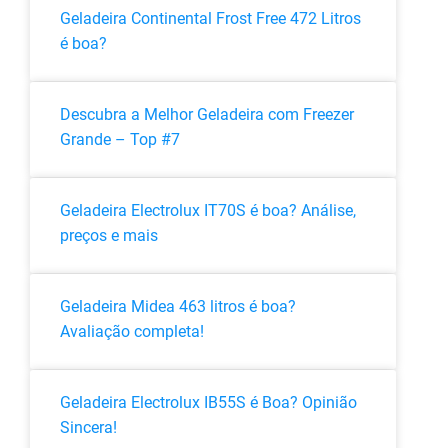
Geladeira Continental Frost Free 472 Litros
é boa?
Descubra a Melhor Geladeira com Freezer
Grande – Top #7
Geladeira Electrolux IT70S é boa? Análise,
preços e mais
Geladeira Midea 463 litros é boa?
Avaliação completa!
Geladeira Electrolux IB55S é Boa? Opinião
Sincera!