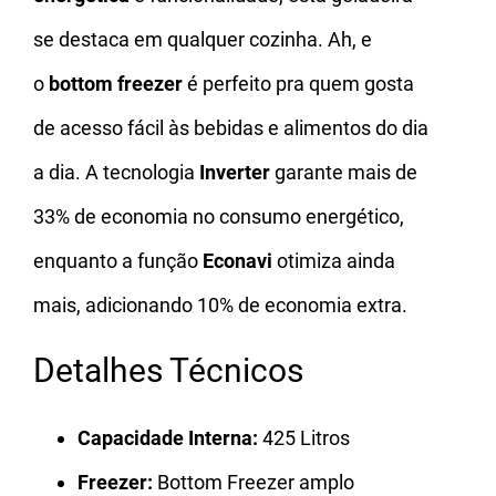
se destaca em qualquer cozinha. Ah, e
o
bottom freezer
é perfeito pra quem gosta
de acesso fácil às bebidas e alimentos do dia
a dia. A tecnologia
Inverter
garante mais de
33% de economia no consumo energético,
enquanto a função
Econavi
otimiza ainda
mais, adicionando 10% de economia extra.
Detalhes Técnicos
Capacidade Interna:
425 Litros
Freezer:
Bottom Freezer amplo