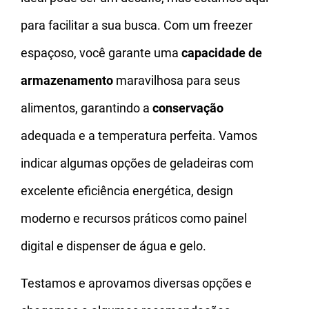
para facilitar a sua busca. Com um freezer
espaçoso, você garante uma
capacidade de
armazenamento
maravilhosa para seus
alimentos, garantindo a
conservação
adequada e a temperatura perfeita. Vamos
indicar algumas opções de geladeiras com
excelente eficiência energética, design
moderno e recursos práticos como painel
digital e dispenser de água e gelo.
Testamos e aprovamos diversas opções e