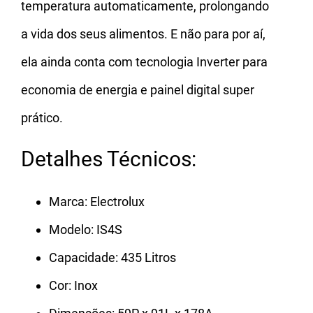
temperatura automaticamente, prolongando
a vida dos seus alimentos. E não para por aí,
ela ainda conta com tecnologia Inverter para
economia de energia e painel digital super
prático.
Detalhes Técnicos:
Marca: Electrolux
Modelo: IS4S
Capacidade: 435 Litros
Cor: Inox