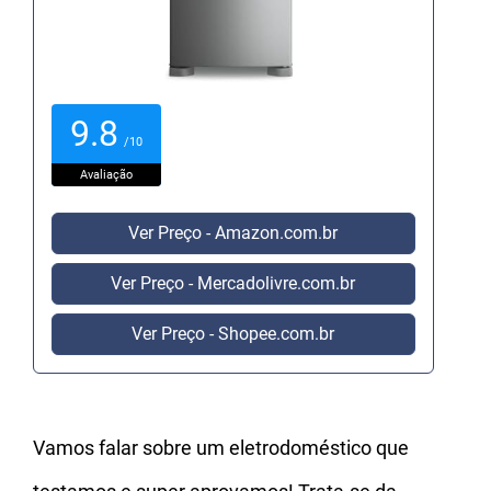
9.8
/10
Avaliação
Ver Preço - Amazon.com.br
Ver Preço - Mercadolivre.com.br
Ver Preço - Shopee.com.br
Vamos falar sobre um eletrodoméstico que