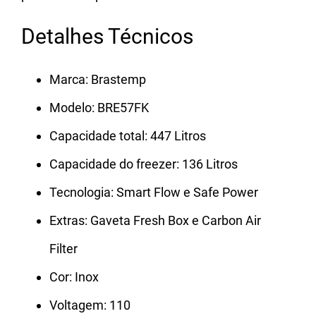
Detalhes Técnicos
Marca: Brastemp
Modelo: BRE57FK
Capacidade total: 447 Litros
Capacidade do freezer: 136 Litros
Tecnologia: Smart Flow e Safe Power
Extras: Gaveta Fresh Box e Carbon Air
Filter
Cor: Inox
Voltagem: 110