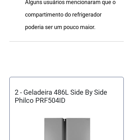
Alguns usuários mencionaram que o
compartimento do refrigerador
poderia ser um pouco maior.
2 - Geladeira 486L Side By Side
Philco PRF504ID