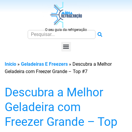
O seu guia da refrigeração
Início
»
Geladeiras E Freezers
»
Descubra a Melhor
Geladeira com Freezer Grande – Top #7
Descubra a Melhor
Geladeira com
Freezer Grande – Top