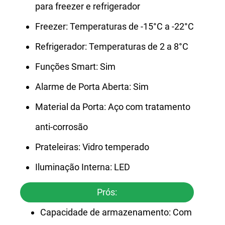
para freezer e refrigerador
Freezer: Temperaturas de -15°C a -22°C
Refrigerador: Temperaturas de 2 a 8°C
Funções Smart: Sim
Alarme de Porta Aberta: Sim
Material da Porta: Aço com tratamento
anti-corrosão
Prateleiras: Vidro temperado
Iluminação Interna: LED
Prós:
Capacidade de armazenamento: Com