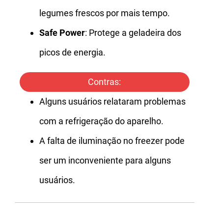
legumes frescos por mais tempo.
Safe Power
: Protege a geladeira dos
picos de energia.
Contras:
Alguns usuários relataram problemas
com a refrigeração do aparelho.
A falta de iluminação no freezer pode
ser um inconveniente para alguns
usuários.