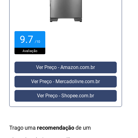
9.7
/10
Avaliação
Ver Preço - Amazon.com.br
Ver Preço - Mercadolivre.com.br
Ver Preço - Shopee.com.br
Trago uma
recomendação
de um