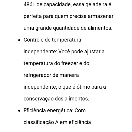
486L de capacidade, essa geladeira é
perfeita para quem precisa armazenar
uma grande quantidade de alimentos.
Controle de temperatura
independente: Você pode ajustar a
temperatura do freezer e do
refrigerador de maneira
independente, o que é ótimo para a
conservação dos alimentos.
Eficiência energética: Com
classificação A em eficiência