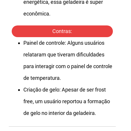
energética, essa geladeira é super
econômica.
Contras:
Painel de controle: Alguns usuários
relataram que tiveram dificuldades
para interagir com o painel de controle
de temperatura.
Criação de gelo: Apesar de ser frost
free, um usuário reportou a formação
de gelo no interior da geladeira.