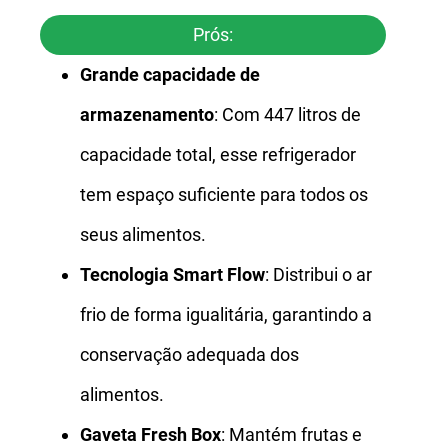
Prós:
Grande capacidade de
armazenamento
: Com 447 litros de
capacidade total, esse refrigerador
tem espaço suficiente para todos os
seus alimentos.
Tecnologia Smart Flow
: Distribui o ar
frio de forma igualitária, garantindo a
conservação adequada dos
alimentos.
Gaveta Fresh Box
: Mantém frutas e