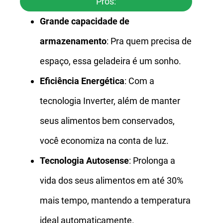
Prós:
Grande capacidade de
armazenamento
: Pra quem precisa de
espaço, essa geladeira é um sonho.
Eficiência Energética
: Com a
tecnologia Inverter, além de manter
seus alimentos bem conservados,
você economiza na conta de luz.
Tecnologia Autosense
: Prolonga a
vida dos seus alimentos em até 30%
mais tempo, mantendo a temperatura
ideal automaticamente.