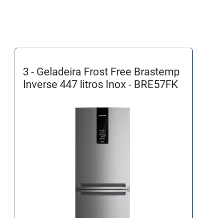
3 - Geladeira Frost Free Brastemp
Inverse 447 litros Inox - BRE57FK