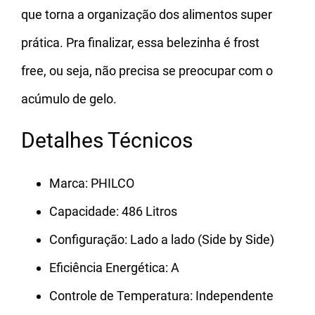
que torna a organização dos alimentos super
prática. Pra finalizar, essa belezinha é frost
free, ou seja, não precisa se preocupar com o
acúmulo de gelo.
Detalhes Técnicos
Marca: PHILCO
Capacidade: 486 Litros
Configuração: Lado a lado (Side by Side)
Eficiência Energética: A
Controle de Temperatura: Independente