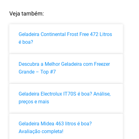
Veja também:
Geladeira Continental Frost Free 472 Litros
é boa?
Descubra a Melhor Geladeira com Freezer
Grande – Top #7
Geladeira Electrolux IT70S é boa? Análise,
preços e mais
Geladeira Midea 463 litros é boa?
Avaliação completa!