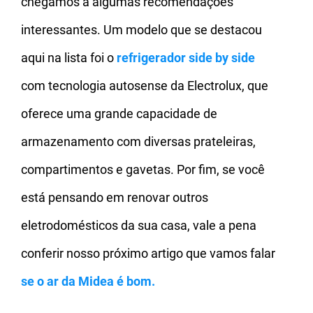
chegamos a algumas recomendações
interessantes. Um modelo que se destacou
aqui na lista foi o
refrigerador side by side
com tecnologia autosense da Electrolux, que
oferece uma grande capacidade de
armazenamento com diversas prateleiras,
compartimentos e gavetas. Por fim, se você
está pensando em renovar outros
eletrodomésticos da sua casa, vale a pena
conferir nosso próximo artigo que vamos falar
se o ar da Midea é bom.