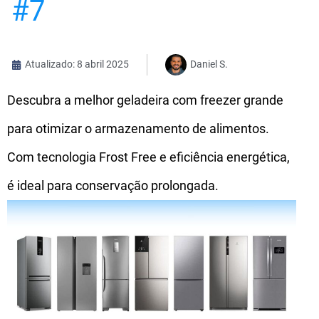
#7
Atualizado: 8 abril 2025
Daniel S.
Descubra a melhor geladeira com freezer grande
para otimizar o armazenamento de alimentos.
Com tecnologia Frost Free e eficiência energética,
é ideal para conservação prolongada.