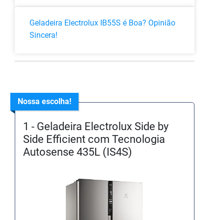
Geladeira Electrolux IB55S é Boa? Opinião
Sincera!
Nossa escolha!
1 - Geladeira Electrolux Side by
Side Efficient com Tecnologia
Autosense 435L (IS4S)