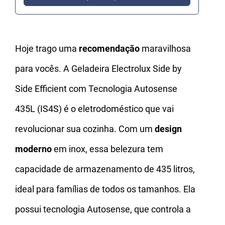
Hoje trago uma
recomendação
maravilhosa
para vocês. A Geladeira Electrolux Side by
Side Efficient com Tecnologia Autosense
435L (IS4S) é o eletrodoméstico que vai
revolucionar sua cozinha. Com um
design
moderno
em inox, essa belezura tem
capacidade de armazenamento de 435 litros,
ideal para famílias de todos os tamanhos. Ela
possui tecnologia Autosense, que controla a