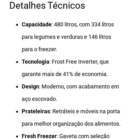
Detalhes Técnicos
Capacidade
: 480 litros, com 334 litros
para legumes e verduras e 146 litros
para o freezer.
Tecnologia
: Frost Free Inverter, que
garante mais de 41% de economia.
Design
: Moderno, com acabamento em
aço escovado.
Prateleiras
: Retráteis e móveis na porta
para melhor organização dos alimentos.
Fresh Freezer
: Gaveta com seleção