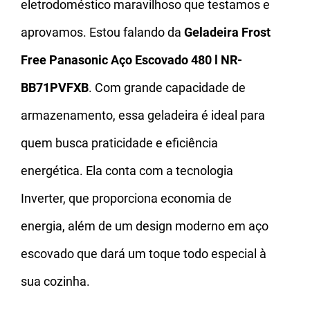
eletrodoméstico maravilhoso que testamos e
aprovamos. Estou falando da
Geladeira Frost
Free Panasonic Aço Escovado 480 l NR-
BB71PVFXB
. Com grande capacidade de
armazenamento, essa geladeira é ideal para
quem busca praticidade e eficiência
energética. Ela conta com a tecnologia
Inverter, que proporciona economia de
energia, além de um design moderno em aço
escovado que dará um toque todo especial à
sua cozinha.