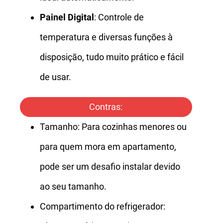
Painel Digital
: Controle de
temperatura e diversas funções à
disposição, tudo muito prático e fácil
de usar.
Contras:
Tamanho: Para cozinhas menores ou
para quem mora em apartamento,
pode ser um desafio instalar devido
ao seu tamanho.
Compartimento do refrigerador: