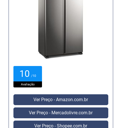
10
/10
Avaliação
Ver Preço - Amazon.com.br
Ver Preço - Mercadolivre.com.br
Ver Preço - Shopee.com.br