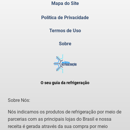
Mapa do Site
Política de Privacidade
Termos de Uso
Sobre
O seu guia da refrigeração
Sobre Nós:
Nós indicamos os produtos de refrigeração por meio de
parcerias com as principais lojas do Brasil
e nossa
receita é gerada através da sua compra por meio