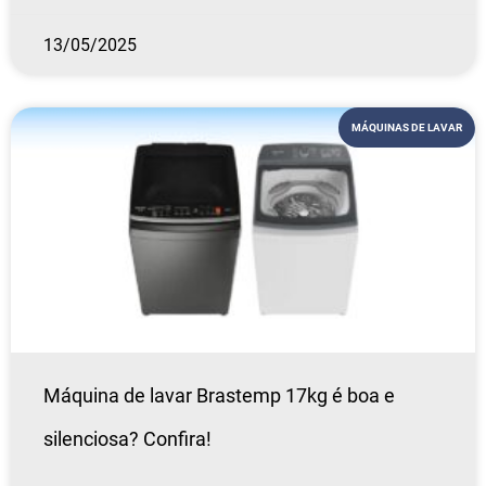
13/05/2025
MÁQUINAS DE LAVAR
Máquina de lavar Brastemp 17kg é boa e
silenciosa? Confira!