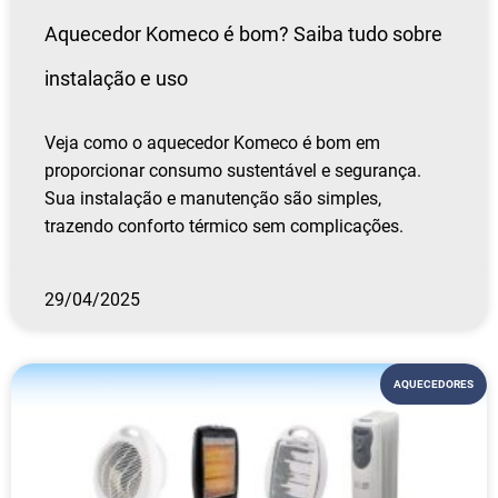
Aquecedor Komeco é bom? Saiba tudo sobre
instalação e uso
Veja como o aquecedor Komeco é bom em
proporcionar consumo sustentável e segurança.
Sua instalação e manutenção são simples,
trazendo conforto térmico sem complicações.
29/04/2025
AQUECEDORES