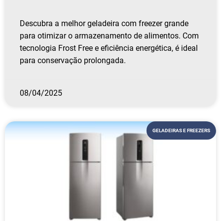
Descubra a melhor geladeira com freezer grande
para otimizar o armazenamento de alimentos. Com
tecnologia Frost Free e eficiência energética, é ideal
para conservação prolongada.
08/04/2025
GELADEIRAS E FREEZERS