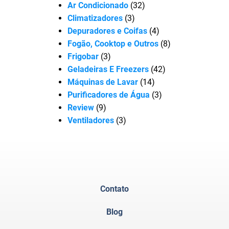
Ar Condicionado
(32)
Climatizadores
(3)
Depuradores e Coifas
(4)
Fogão, Cooktop e Outros
(8)
Frigobar
(3)
Geladeiras E Freezers
(42)
Máquinas de Lavar
(14)
Purificadores de Água
(3)
Review
(9)
Ventiladores
(3)
Contato
Blog