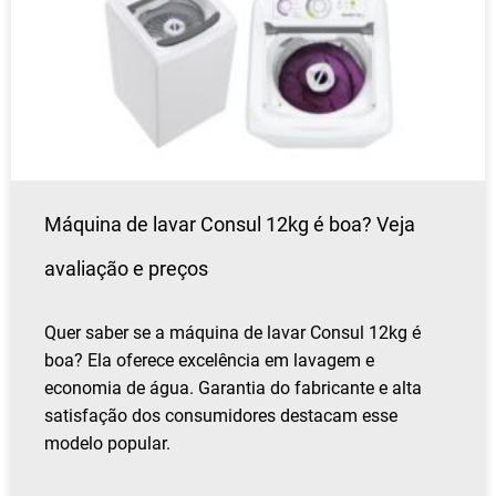
Máquina de lavar Consul 12kg é boa? Veja
avaliação e preços
Quer saber se a máquina de lavar Consul 12kg é
boa? Ela oferece excelência em lavagem e
economia de água. Garantia do fabricante e alta
satisfação dos consumidores destacam esse
modelo popular.