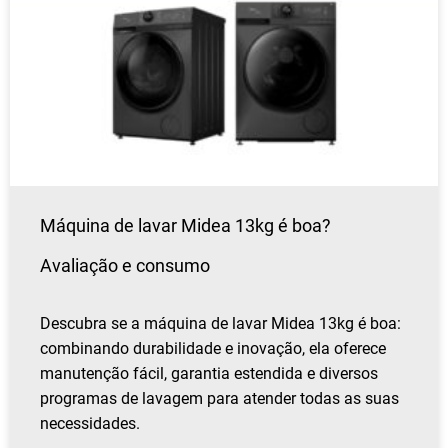
Máquina de lavar Midea 13kg é boa?
Avaliação e consumo
Descubra se a máquina de lavar Midea 13kg é boa:
combinando durabilidade e inovação, ela oferece
manutenção fácil, garantia estendida e diversos
programas de lavagem para atender todas as suas
necessidades.