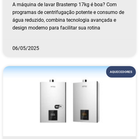
A máquina de lavar Brastemp 17kg é boa? Com
programas de centrifugação potente e consumo de
água reduzido, combina tecnologia avançada e
design moderno para facilitar sua rotina
06/05/2025
AQUECEDORES