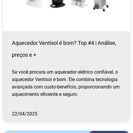
Aquecedor Ventisol é bom? Top #4 | Análise,
preços e +
Se você procura um aquecedor elétrico confiável, o
aquecedor Ventisol é bom. Ele combina tecnologia
avançada com custo-benefício, proporcionando um
aquecimento eficiente e seguro.
22/04/2025