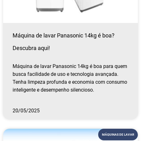
Máquina de lavar Panasonic 14kg é boa?
Descubra aqui!
Máquina de lavar Panasonic 14kg é boa para quem
busca facilidade de uso e tecnologia avançada.
Tenha limpeza profunda e economia com consumo
inteligente e desempenho silencioso.
20/05/2025
MÁQUINAS DE LAVAR