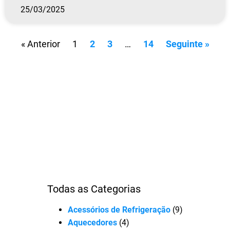
25/03/2025
« Anterior
1
2
3
…
14
Seguinte »
Todas as Categorias
Acessórios de Refrigeração
(9)
Aquecedores
(4)