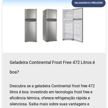
GELADEIRAS E FREEZERS
Geladeira Continental Frost Free 472 Litros é
boa?
Descubra se a geladeira Continental frost free 472
litros é boa: investindo em tecnologia frost free e
eficiência térmica, oferece refrigeração rápida e
silenciosa. Saiba mais sobre suas vantagens e