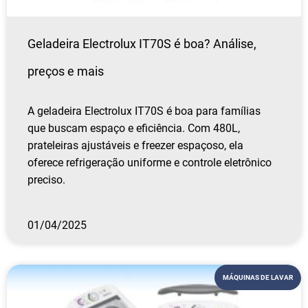
Geladeira Electrolux IT70S é boa? Análise,
preços e mais
A geladeira Electrolux IT70S é boa para famílias
que buscam espaço e eficiência. Com 480L,
prateleiras ajustáveis e freezer espaçoso, ela
oferece refrigeração uniforme e controle eletrônico
preciso.
01/04/2025
MÁQUINAS DE LAVAR