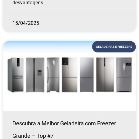
desvantagens.
15/04/2025
GELADEIRAS E FREEZERS
Descubra a Melhor Geladeira com Freezer
Grande – Top #7