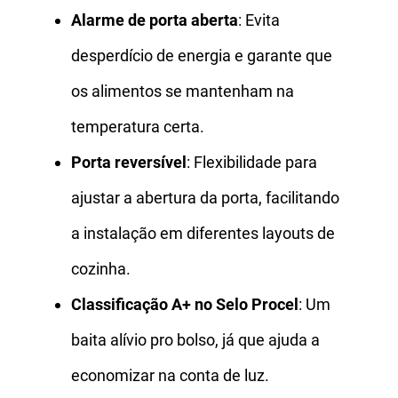
Alarme de porta aberta
: Evita
desperdício de energia e garante que
os alimentos se mantenham na
temperatura certa.
Porta reversível
: Flexibilidade para
ajustar a abertura da porta, facilitando
a instalação em diferentes layouts de
cozinha.
Classificação A+ no Selo Procel
: Um
baita alívio pro bolso, já que ajuda a
economizar na conta de luz.