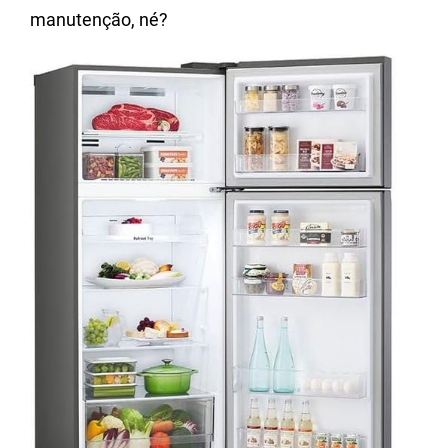
manutenção, né?