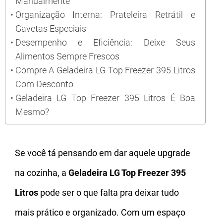
Manualmente
Organização Interna: Prateleira Retrátil e
Gavetas Especiais
Desempenho e Eficiência: Deixe Seus
Alimentos Sempre Frescos
Compre A Geladeira LG Top Freezer 395 Litros
Com Desconto
Geladeira LG Top Freezer 395 Litros É Boa
Mesmo?
Se você tá pensando em dar aquele upgrade
na cozinha, a
Geladeira LG Top Freezer 395
Litros
pode ser o que falta pra deixar tudo
mais prático e organizado. Com um espaço