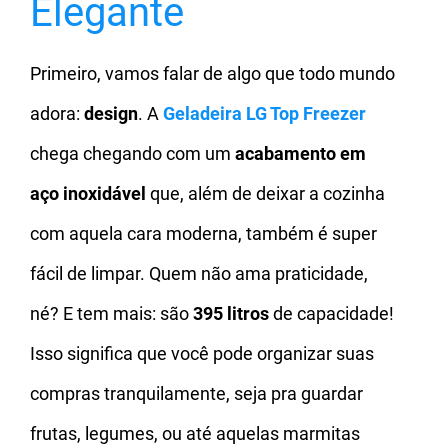
Elegante
Primeiro, vamos falar de algo que todo mundo
adora:
design
. A
Geladeira LG Top Freezer
chega chegando com um
acabamento em
aço inoxidável
que, além de deixar a cozinha
com aquela cara moderna, também é super
fácil de limpar. Quem não ama praticidade,
né? E tem mais: são
395 litros
de capacidade!
Isso significa que você pode organizar suas
compras tranquilamente, seja pra guardar
frutas, legumes, ou até aquelas marmitas