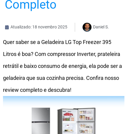
Completo
Atualizado: 18 novembro 2025
Daniel S.
Quer saber se a Geladeira LG Top Freezer 395
Litros é boa? Com compressor Inverter, prateleira
retrátil e baixo consumo de energia, ela pode ser a
geladeira que sua cozinha precisa. Confira nosso
review completo e descubra!