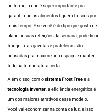
uniforme, o que é super importante pra
garantir que os alimentos fiquem frescos por
mais tempo. E se você é do tipo que gosta de
planejar suas refeições da semana, pode ficar
tranquilo: as gavetas e prateleiras são
pensadas pra maximizar o espaço e manter
tudo na temperatura certa.
Além disso, com o
sistema Frost Free
e a
tecnologia Inverter
, a eficiência energética é
um dos maiores atrativos desse modelo.
Você vai economizar na conta de luz, e isso