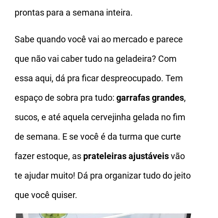
prontas para a semana inteira.
Sabe quando você vai ao mercado e parece
que não vai caber tudo na geladeira? Com
essa aqui, dá pra ficar despreocupado. Tem
espaço de sobra pra tudo:
garrafas grandes
,
sucos, e até aquela cervejinha gelada no fim
de semana. E se você é da turma que curte
fazer estoque, as
prateleiras ajustáveis
vão
te ajudar muito! Dá pra organizar tudo do jeito
que você quiser.