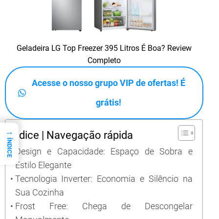
Geladeira LG Top Freezer 395 Litros É Boa? Review
Completo
Acesse o nosso grupo VIP de ofertas! É
grátis!
→
Índice | Navegação rápida
ÍNDICE
Design e Capacidade: Espaço de Sobra e
Estilo Elegante
Tecnologia Inverter: Economia e Silêncio na
Sua Cozinha
Frost Free: Chega de Descongelar