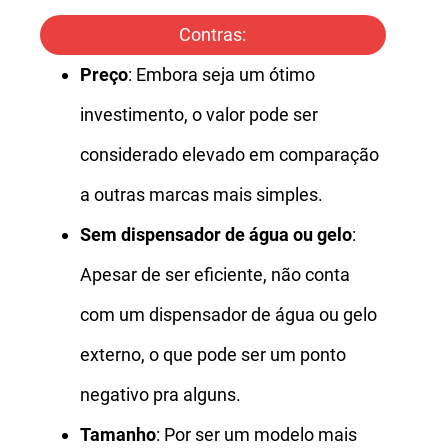
Contras:
Preço
: Embora seja um ótimo
investimento, o valor pode ser
considerado elevado em comparação
a outras marcas mais simples.
Sem dispensador de água ou gelo
:
Apesar de ser eficiente, não conta
com um dispensador de água ou gelo
externo, o que pode ser um ponto
negativo pra alguns.
Tamanho
: Por ser um modelo mais