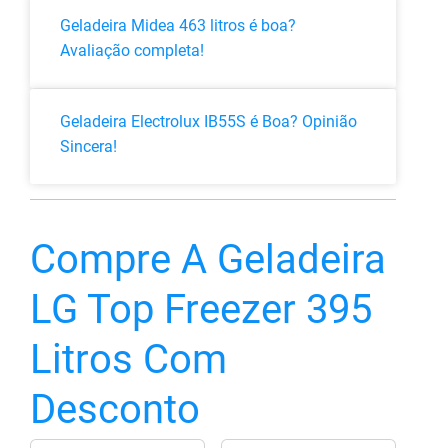
Geladeira Midea 463 litros é boa?
Avaliação completa!
Geladeira Electrolux IB55S é Boa? Opinião
Sincera!
Compre A Geladeira
LG Top Freezer 395
Litros Com
Desconto