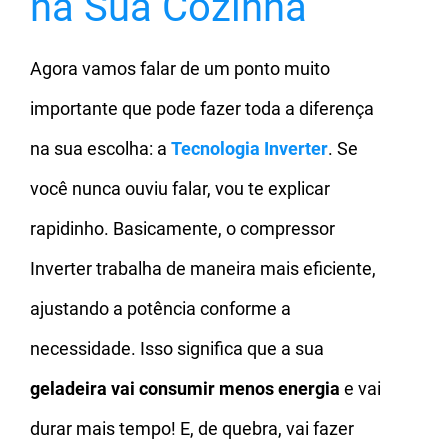
na Sua Cozinha
Agora vamos falar de um ponto muito
importante que pode fazer toda a diferença
na sua escolha: a
Tecnologia Inverter
. Se
você nunca ouviu falar, vou te explicar
rapidinho. Basicamente, o compressor
Inverter trabalha de maneira mais eficiente,
ajustando a potência conforme a
necessidade. Isso significa que a sua
geladeira vai consumir menos energia
e vai
durar mais tempo! E, de quebra, vai fazer