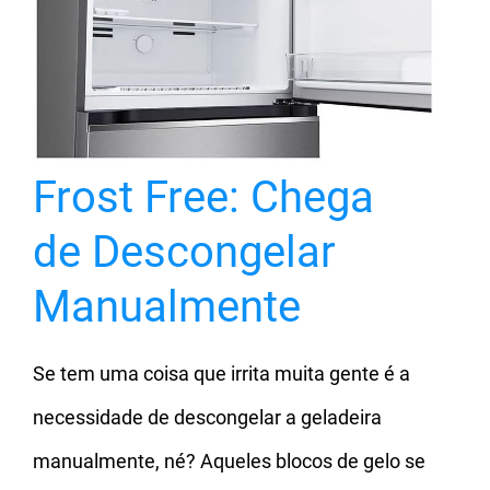
Frost Free: Chega
de Descongelar
Manualmente
Se tem uma coisa que irrita muita gente é a
necessidade de descongelar a geladeira
manualmente, né? Aqueles blocos de gelo se