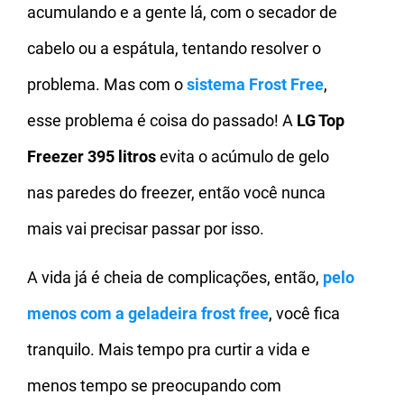
acumulando e a gente lá, com o secador de
cabelo ou a espátula, tentando resolver o
problema. Mas com o
sistema
Frost Free
,
esse problema é coisa do passado! A
LG Top
Freezer 395 litros
evita o acúmulo de gelo
nas paredes do freezer, então você nunca
mais vai precisar passar por isso.
A vida já é cheia de complicações, então,
pelo
menos com a
geladeira frost free
, você fica
tranquilo. Mais tempo pra curtir a vida e
menos tempo se preocupando com