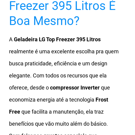
Freezer 395 Litros É
Boa Mesmo?
A
Geladeira LG Top Freezer 395 Litros
realmente é uma excelente escolha pra quem
busca praticidade, eficiência e um design
elegante. Com todos os recursos que ela
oferece, desde o
compressor Inverter
que
economiza energia até a tecnologia
Frost
Free
que facilita a manutenção, ela traz
benefícios que vão muito além do básico.