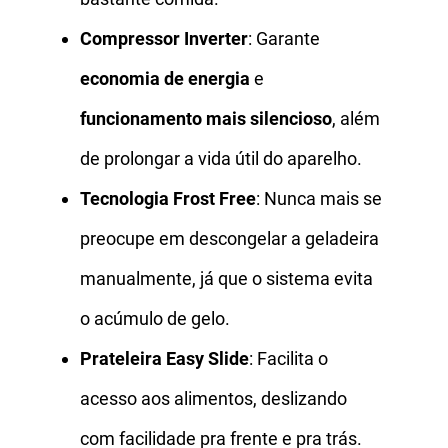
Compressor Inverter
: Garante
economia de energia
e
funcionamento mais silencioso
, além
de prolongar a vida útil do aparelho.
Tecnologia Frost Free
: Nunca mais se
preocupe em descongelar a geladeira
manualmente, já que o sistema evita
o acúmulo de gelo.
Prateleira Easy Slide
: Facilita o
acesso aos alimentos, deslizando
com facilidade pra frente e pra trás.