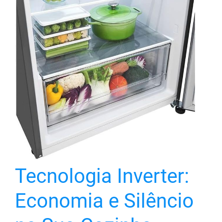
Tecnologia Inverter:
Economia e Silêncio