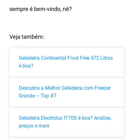
sempre é bem-vindo, né?
Veja também:
Geladeira Continental Frost Free 472 Litros
é boa?
Descubra a Melhor Geladeira com Freezer
Grande – Top #7
Geladeira Electrolux IT70S é boa? Análise,
preços e mais