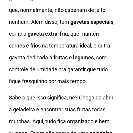
que, normalmente, não caberiam de jeito
nenhum. Além disso, tem
gavetas especiais
,
como a
gaveta extra-fria
, que mantém
carnes e frios na temperatura ideal, e outra
gaveta dedicada a
frutas e legumes
, com
controle de umidade pra garantir que tudo
fique fresquinho por mais tempo.
Sabe o que isso significa, né? Chega de abrir
a geladeira e encontrar suas frutas todas
murchas. Aqui, tudo fica organizado e bem