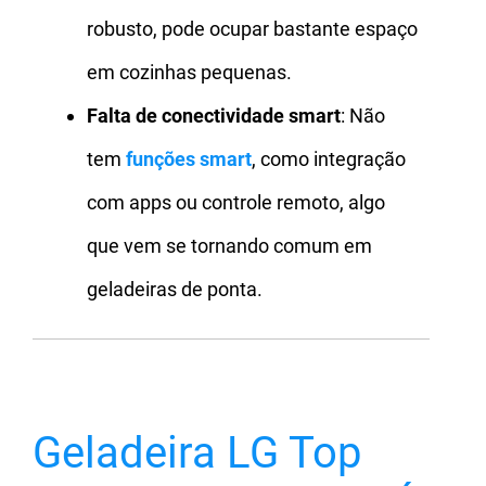
robusto, pode ocupar bastante espaço
em cozinhas pequenas.
Falta de conectividade smart
: Não
tem
funções smart
, como integração
com apps ou controle remoto, algo
que vem se tornando comum em
geladeiras de ponta.
Geladeira LG Top