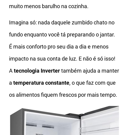
muito menos barulho na cozinha.
Imagina só: nada daquele zumbido chato no
fundo enquanto você tá preparando o jantar.
É mais conforto pro seu dia a dia e menos
impacto na sua conta de luz. E não é só isso!
A
tecnologia Inverter
também ajuda a manter
a
temperatura constante
, o que faz com que
os alimentos fiquem frescos por mais tempo.