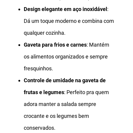
Design elegante em aço inoxidável
:
Dá um toque moderno e combina com
qualquer cozinha.
Gaveta para frios e carnes
: Mantém
os alimentos organizados e sempre
fresquinhos.
Controle de umidade na gaveta de
frutas e legumes
: Perfeito pra quem
adora manter a salada sempre
crocante e os legumes bem
conservados.