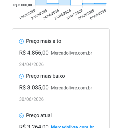
Preço mais alto
R$ 4.856,00
Mercadolivre.com.br
24/04/2026
Preço mais baixo
R$ 3.035,00
Mercadolivre.com.br
30/06/2026
Preço atual
R$ 3.264,00
Mercadolivre.com.br