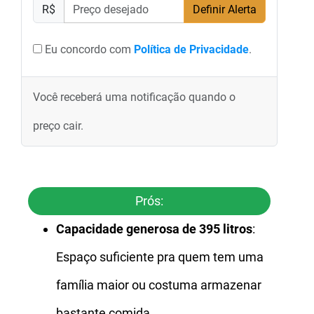
R$
Definir Alerta
Eu concordo com
Política de Privacidade
.
Você receberá uma notificação quando o
preço cair.
Prós:
Capacidade generosa de 395 litros
:
Espaço suficiente pra quem tem uma
família maior ou costuma armazenar
bastante comida.