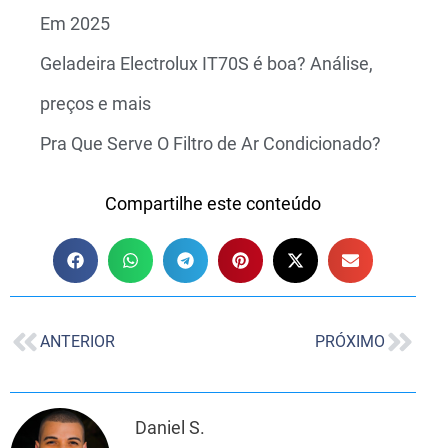
Em 2025
Geladeira Electrolux IT70S é boa? Análise,
preços e mais
Pra Que Serve O Filtro de Ar Condicionado?
Compartilhe este conteúdo
ANTERIOR
PRÓXIMO
Daniel S.