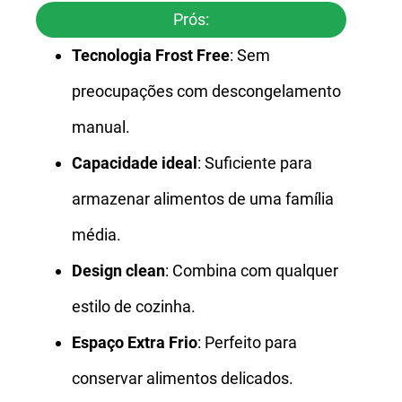
Prós:
Tecnologia Frost Free
: Sem
preocupações com descongelamento
manual.
Capacidade ideal
: Suficiente para
armazenar alimentos de uma família
média.
Design clean
: Combina com qualquer
estilo de cozinha.
Espaço Extra Frio
: Perfeito para
conservar alimentos delicados.