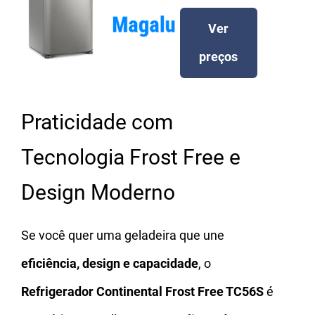
Ver
preços
Praticidade com
Tecnologia Frost Free e
Design Moderno
Se você quer uma geladeira que une
eficiência, design e capacidade
, o
Refrigerador Continental Frost Free TC56S
é