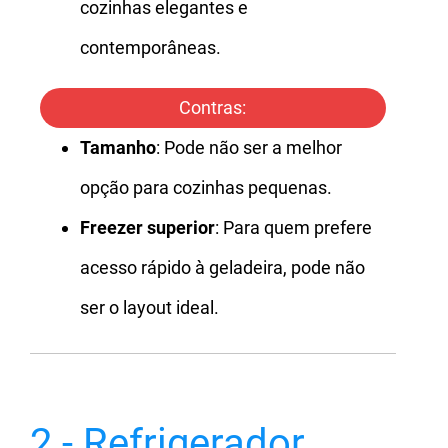
cozinhas elegantes e
contemporâneas.
Contras:
Tamanho
: Pode não ser a melhor
opção para cozinhas pequenas.
Freezer superior
: Para quem prefere
acesso rápido à geladeira, pode não
ser o layout ideal.
2 - Refrigerador