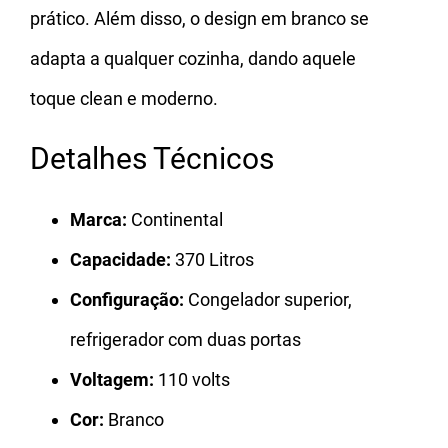
prático. Além disso, o design em branco se
adapta a qualquer cozinha, dando aquele
toque clean e moderno.
Detalhes Técnicos
Marca:
Continental
Capacidade:
370 Litros
Configuração:
Congelador superior,
refrigerador com duas portas
Voltagem:
110 volts
Cor:
Branco