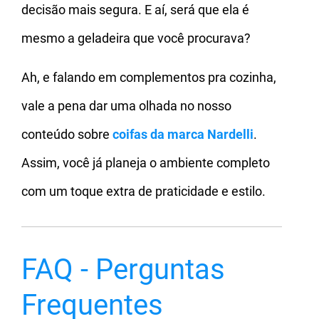
decisão mais segura. E aí, será que ela é
mesmo a geladeira que você procurava?
Ah, e falando em complementos pra cozinha,
vale a pena dar uma olhada no nosso
conteúdo sobre
coifas da marca Nardelli
.
Assim, você já planeja o ambiente completo
com um toque extra de praticidade e estilo.
FAQ - Perguntas
Frequentes