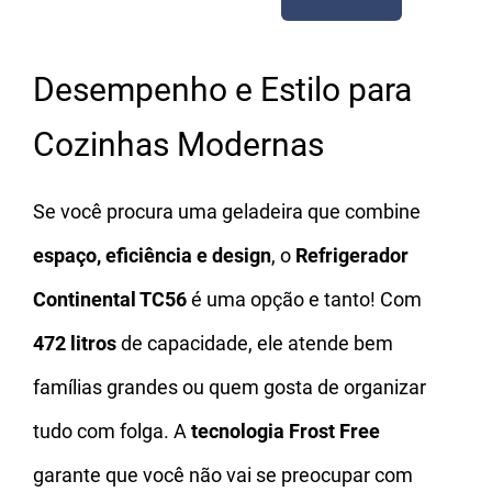
Desempenho e Estilo para
Cozinhas Modernas
Se você procura uma geladeira que combine
espaço, eficiência e design
, o
Refrigerador
Continental TC56
é uma opção e tanto! Com
472 litros
de capacidade, ele atende bem
famílias grandes ou quem gosta de organizar
tudo com folga. A
tecnologia Frost Free
garante que você não vai se preocupar com