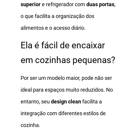
superior
e refrigerador com
duas portas
,
o que facilita a organização dos
alimentos e o acesso diário.
Ela é fácil de encaixar
em cozinhas pequenas?
Por ser um modelo maior, pode não ser
ideal para espaços muito reduzidos. No
entanto, seu
design clean
facilita a
integração com diferentes estilos de
cozinha.