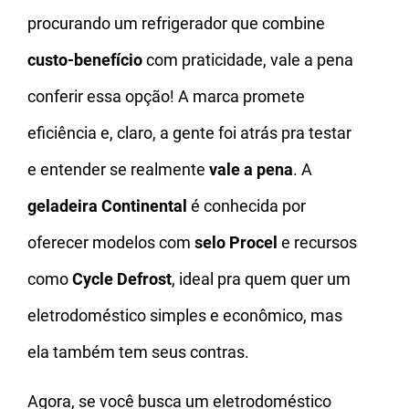
procurando um refrigerador que combine
custo-benefício
com praticidade, vale a pena
conferir essa opção! A marca promete
eficiência e, claro, a gente foi atrás pra testar
e entender se realmente
vale a pena
. A
geladeira Continental
é conhecida por
oferecer modelos com
selo Procel
e recursos
como
Cycle Defrost
, ideal pra quem quer um
eletrodoméstico simples e econômico, mas
ela também tem seus contras.
Agora, se você busca um eletrodoméstico