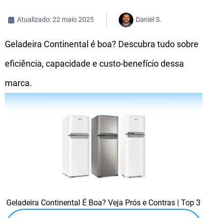
Atualizado: 22 maio 2025
Daniel S.
Geladeira Continental é boa? Descubra tudo sobre
eficiência, capacidade e custo-benefício dessa
marca.
Geladeira Continental É Boa? Veja Prós e Contras | Top 3