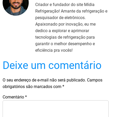
Criador e fundador do site Mídia
Refrigeração! Amante da refrigeração e
pesquisador de eletrônicos.
Apaixonado por inovação, eu me
dedico a explorar e aprimorar
tecnologias de refrigeração para
garantir o melhor desempenho e
eficiência pra vocês!
Deixe um comentário
O seu endereço de e-mail não será publicado.
Campos
obrigatórios são marcados com
*
Comentário
*