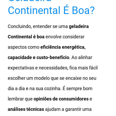
Continental É Boa?
Concluindo, entender se uma
geladeira
Continental é boa
envolve considerar
aspectos como
eficiência energética,
capacidade e custo-benefício
. Ao alinhar
expectativas e necessidades, fica mais fácil
escolher um modelo que se encaixe no seu
dia a dia e na sua cozinha. É sempre bom
lembrar que
opiniões de consumidores
e
análises técnicas
ajudam a garantir uma