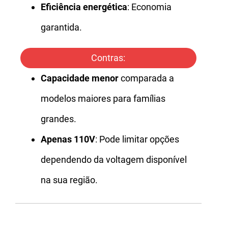
Eficiência energética
: Economia
garantida.
Contras:
Capacidade menor
comparada a
modelos maiores para famílias
grandes.
Apenas 110V
: Pode limitar opções
dependendo da voltagem disponível
na sua região.