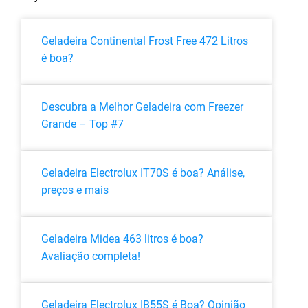
Geladeira Continental Frost Free 472 Litros
é boa?
Descubra a Melhor Geladeira com Freezer
Grande – Top #7
Geladeira Electrolux IT70S é boa? Análise,
preços e mais
Geladeira Midea 463 litros é boa?
Avaliação completa!
Geladeira Electrolux IB55S é Boa? Opinião