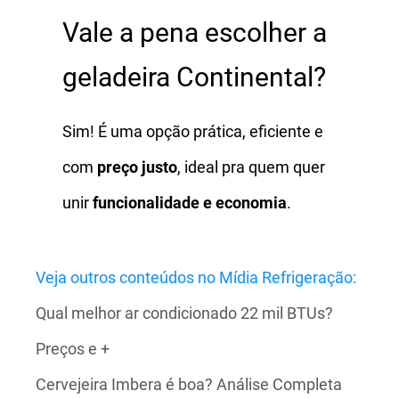
Vale a pena escolher a
geladeira Continental?
Sim! É uma opção prática, eficiente e
com
preço justo
, ideal pra quem quer
unir
funcionalidade e economia
.
Veja outros conteúdos no Mídia Refrigeração:
Qual melhor ar condicionado 22 mil BTUs?
Preços e +
Cervejeira Imbera é boa? Análise Completa