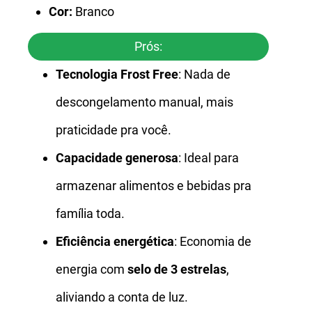
Cor:
Branco
Prós:
Tecnologia Frost Free
: Nada de
descongelamento manual, mais
praticidade pra você.
Capacidade generosa
: Ideal para
armazenar alimentos e bebidas pra
família toda.
Eficiência energética
: Economia de
energia com
selo de 3 estrelas
,
aliviando a conta de luz.