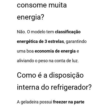
consome muita
energia?
Não. O modelo tem
classificação
energética de 3 estrelas
, garantindo
uma boa
economia de energia
e
aliviando o peso na conta de luz.
Como é a disposição
interna do refrigerador?
A geladeira possui
freezer na parte