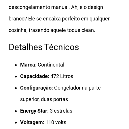
descongelamento manual. Ah, e o design
branco? Ele se encaixa perfeito em qualquer
cozinha, trazendo aquele toque clean.
Detalhes Técnicos
Marca:
Continental
Capacidade:
472 Litros
Configuração:
Congelador na parte
superior, duas portas
Energy Star:
3 estrelas
Voltagem:
110 volts