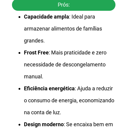
Prós:
Capacidade ampla
: Ideal para
armazenar alimentos de famílias
grandes.
Frost Free
: Mais praticidade e zero
necessidade de descongelamento
manual.
Eficiência energética
: Ajuda a reduzir
o consumo de energia, economizando
na conta de luz.
Design moderno
: Se encaixa bem em