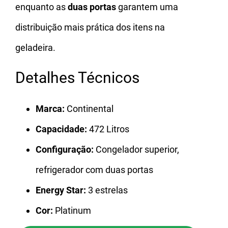
enquanto as
duas portas
garantem uma
distribuição mais prática dos itens na
geladeira.
Detalhes Técnicos
Marca:
Continental
Capacidade:
472 Litros
Configuração:
Congelador superior,
refrigerador com duas portas
Energy Star:
3 estrelas
Cor:
Platinum