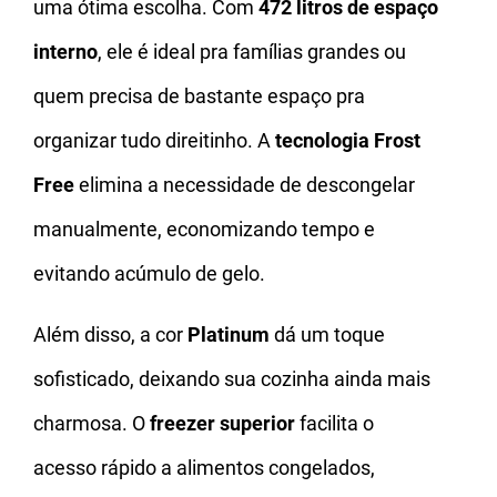
uma ótima escolha. Com
472 litros de espaço
interno
, ele é ideal pra famílias grandes ou
quem precisa de bastante espaço pra
organizar tudo direitinho. A
tecnologia Frost
Free
elimina a necessidade de descongelar
manualmente, economizando tempo e
evitando acúmulo de gelo.
Além disso, a cor
Platinum
dá um toque
sofisticado, deixando sua cozinha ainda mais
charmosa. O
freezer superior
facilita o
acesso rápido a alimentos congelados,