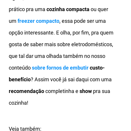
prático pra uma
cozinha compacta
ou quer
um
freezer compacto
, essa pode ser uma
opção interessante. E olha, por fim, pra quem
gosta de saber mais sobre eletrodomésticos,
que tal dar uma olhada também no nosso
conteúdo
sobre fornos de embutir
custo-
benefício
? Assim você já sai daqui com uma
recomendação
completinha e
show
pra sua
cozinha!
Veja também: