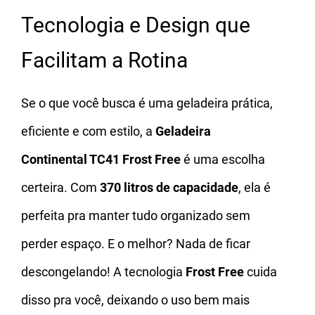
Tecnologia e Design que
Facilitam a Rotina
Se o que você busca é uma geladeira prática,
eficiente e com estilo, a
Geladeira
Continental TC41 Frost Free
é uma escolha
certeira. Com
370 litros de capacidade
, ela é
perfeita pra manter tudo organizado sem
perder espaço. E o melhor? Nada de ficar
descongelando! A tecnologia
Frost Free
cuida
disso pra você, deixando o uso bem mais