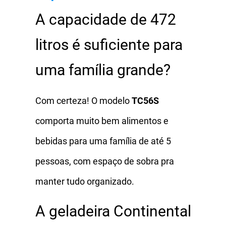
A capacidade de 472
litros é suficiente para
uma família grande?
Com certeza! O modelo
TC56S
comporta muito bem alimentos e
bebidas para uma família de até 5
pessoas, com espaço de sobra pra
manter tudo organizado.
A geladeira Continental