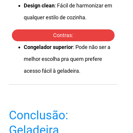
Design clean
: Fácil de harmonizar em
qualquer estilo de cozinha.
Contras:
Congelador superior
: Pode não ser a
melhor escolha pra quem prefere
acesso fácil à geladeira.
Conclusão:
Geladeira