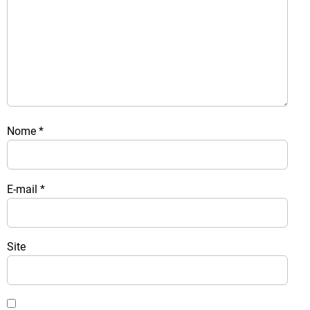
Nome
*
E-mail
*
Site