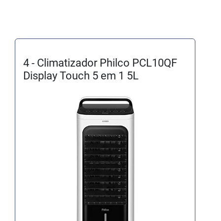
4 - Climatizador Philco PCL10QF
Display Touch 5 em 1 5L