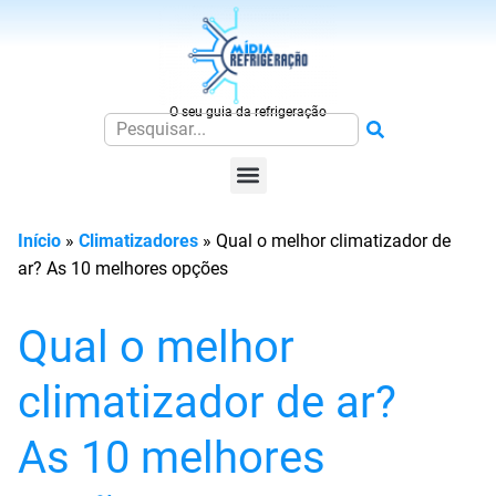
O seu guia da refrigeração
Início
»
Climatizadores
»
Qual o melhor climatizador de
ar? As 10 melhores opções
Qual o melhor
climatizador de ar?
As 10 melhores