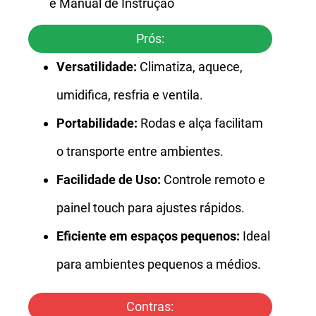
e Manual de Instrução
Prós:
Versatilidade:
Climatiza, aquece,
umidifica, resfria e ventila.
Portabilidade:
Rodas e alça facilitam
o transporte entre ambientes.
Facilidade de Uso:
Controle remoto e
painel touch para ajustes rápidos.
Eficiente em espaços pequenos:
Ideal
para ambientes pequenos a médios.
Contras: