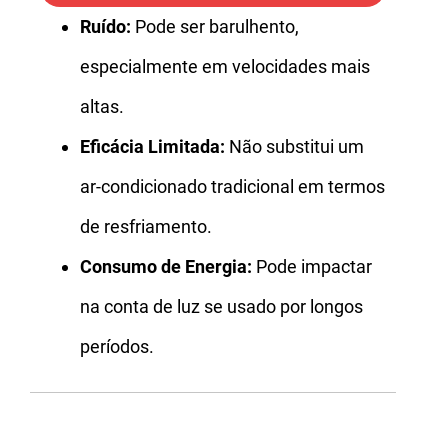
Ruído:
Pode ser barulhento,
especialmente em velocidades mais
altas.
Eficácia Limitada:
Não substitui um
ar-condicionado tradicional em termos
de resfriamento.
Consumo de Energia:
Pode impactar
na conta de luz se usado por longos
períodos.