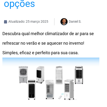
opções
Atualizado: 25 março 2025
Daniel S.
Descubra qual melhor climatizador de ar para se
refrescar no verão e se aquecer no inverno!
Simples, eficaz e perfeito para sua casa.