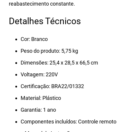
reabastecimento constante.
Detalhes Técnicos
Cor: Branco
Peso do produto: 5,75 kg
Dimensões: 25,4 x 28,5 x 66,5 cm
Voltagem: 220V
Certificação: BRA22/01332
Material: Plástico
Garantia: 1 ano
Componentes incluídos: Controle remoto