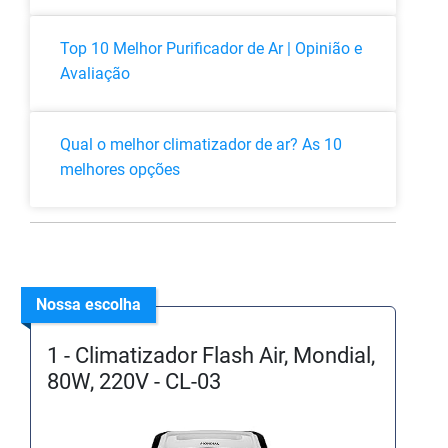
Top 10 Melhor Purificador de Ar | Opinião e
Avaliação
Qual o melhor climatizador de ar? As 10
melhores opções
Nossa escolha
1 - Climatizador Flash Air, Mondial,
80W, 220V - CL-03