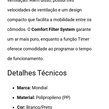
ventilação. Além disso, possui três
velocidades de ventilação e um design
compacto que facilita a mobilidade entre os
cômodos. O
Comfort Filter System
garante
um ar mais puro, enquanto a função Timer
oferece comodidade ao programar o tempo
de funcionamento.
Detalhes Técnicos
Marca:
Mondial
Material:
Polipropileno (PP)
Cor:
Branco/Preto