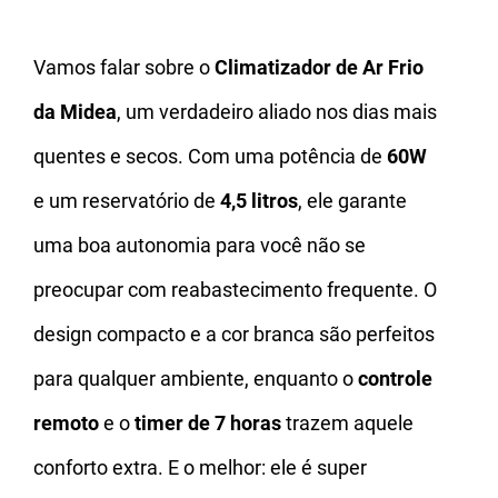
Vamos falar sobre o
Climatizador de Ar Frio
da Midea
, um verdadeiro aliado nos dias mais
quentes e secos. Com uma potência de
60W
e um reservatório de
4,5 litros
, ele garante
uma boa autonomia para você não se
preocupar com reabastecimento frequente. O
design compacto e a cor branca são perfeitos
para qualquer ambiente, enquanto o
controle
remoto
e o
timer de 7 horas
trazem aquele
conforto extra. E o melhor: ele é super