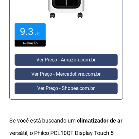
9.3
/10
Avaliação
Ver Preço - Amazon.com.br
Ver Preço - Mercadolivre.com.br
Ver Preço - Shopee.com.br
Se você está buscando um
climatizador de ar
versátil, o Philco PCL10QF Display Touch 5