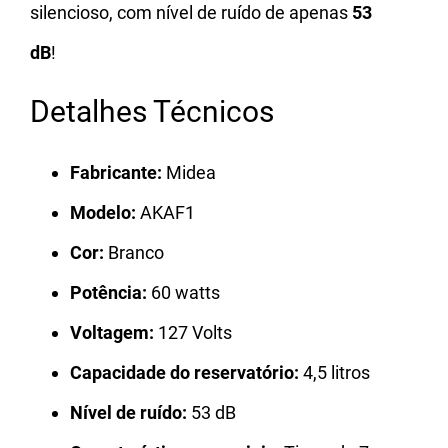
silencioso, com nível de ruído de apenas
53
dB
!
Detalhes Técnicos
Fabricante:
Midea
Modelo:
AKAF1
Cor:
Branco
Potência:
60 watts
Voltagem:
127 Volts
Capacidade do reservatório:
4,5 litros
Nível de ruído:
53 dB