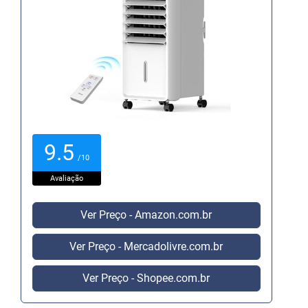
9.5
/10
Avaliação
Ver Preço - Amazon.com.br
Ver Preço - Mercadolivre.com.br
Ver Preço - Shopee.com.br