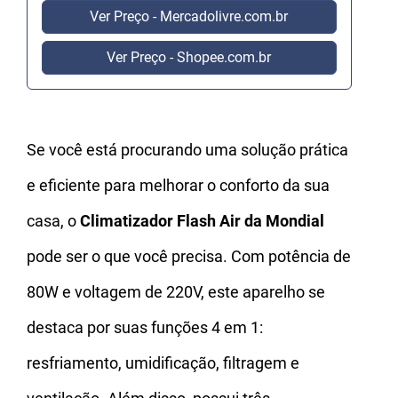
Ver Preço - Mercadolivre.com.br
Ver Preço - Shopee.com.br
Se você está procurando uma solução prática
e eficiente para melhorar o conforto da sua
casa, o
Climatizador Flash Air da Mondial
pode ser o que você precisa. Com potência de
80W e voltagem de 220V, este aparelho se
destaca por suas funções 4 em 1:
resfriamento, umidificação, filtragem e