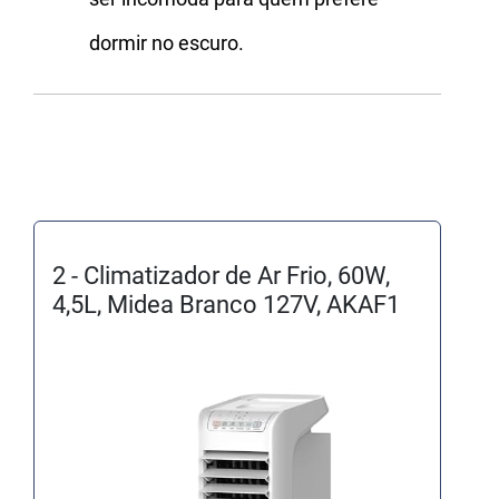
dormir no escuro.
2 - Climatizador de Ar Frio, 60W,
4,5L, Midea Branco 127V, AKAF1