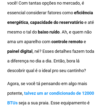
você! Com tantas opções no mercado, é
essencial considerar fatores como
eficiência
energética
,
capacidade do reservatório
e até
mesmo o tal do
baixo ruído
. Ah, e quem não
ama um aparelho com
controle remoto
e
painel digital
, né? Esses detalhes fazem toda
a diferença no dia a dia. Então, bora lá
descobrir qual é o ideal pro seu cantinho?
Agora, se você tá pensando em algo mais
potente,
talvez um
ar condicionado de 12000
BTUs
seja a sua praia. Esse equipamento é