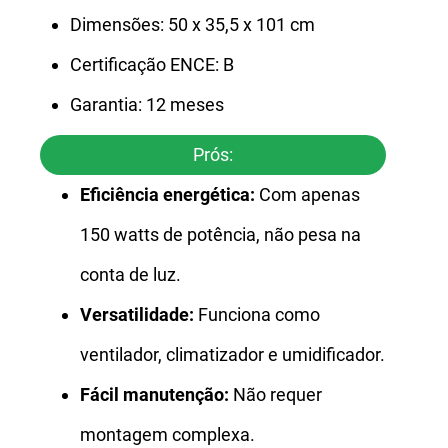
Dimensões: 50 x 35,5 x 101 cm
Certificação ENCE: B
Garantia: 12 meses
Prós:
Eficiência energética:
Com apenas
150 watts de potência, não pesa na
conta de luz.
Versatilidade:
Funciona como
ventilador, climatizador e umidificador.
Fácil manutenção:
Não requer
montagem complexa.