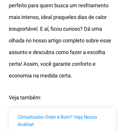
perfeito para quem busca um resfriamento
mais intenso, ideal praqueles dias de calor
insuportável. E aí, ficou curioso? Dá uma
olhada no nosso artigo completo sobre esse
assunto e descubra como fazer a escolha
certa! Assim, você garante conforto e
economia na medida certa.
Veja também:
Climatizador Oster é Bom? Veja Nossa
Análise!