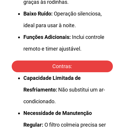
graças às rodinhas.
Baixo Ruído:
Operação silenciosa,
ideal para usar à noite.
Funções Adicionais:
Inclui controle
remoto e timer ajustável.
Contras:
Capacidade Limitada de
Resfriamento:
Não substitui um ar-
condicionado.
Necessidade de Manutenção
Regular:
O filtro colmeia precisa ser