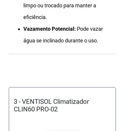
limpo ou trocado para manter a
eficiência.
Vazamento Potencial:
Pode vazar
água se inclinado durante o uso.
3 - VENTISOL Climatizador
CLIN60 PRO-02