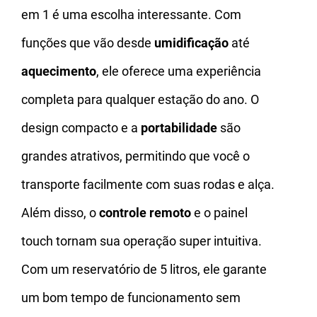
em 1 é uma escolha interessante. Com
funções que vão desde
umidificação
até
aquecimento
, ele oferece uma experiência
completa para qualquer estação do ano. O
design compacto e a
portabilidade
são
grandes atrativos, permitindo que você o
transporte facilmente com suas rodas e alça.
Além disso, o
controle remoto
e o painel
touch tornam sua operação super intuitiva.
Com um reservatório de 5 litros, ele garante
um bom tempo de funcionamento sem