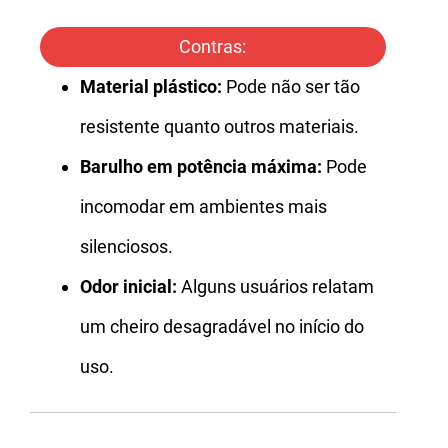
Contras:
Material plástico:
Pode não ser tão
resistente quanto outros materiais.
Barulho em potência máxima:
Pode
incomodar em ambientes mais
silenciosos.
Odor inicial:
Alguns usuários relatam
um cheiro desagradável no início do
uso.