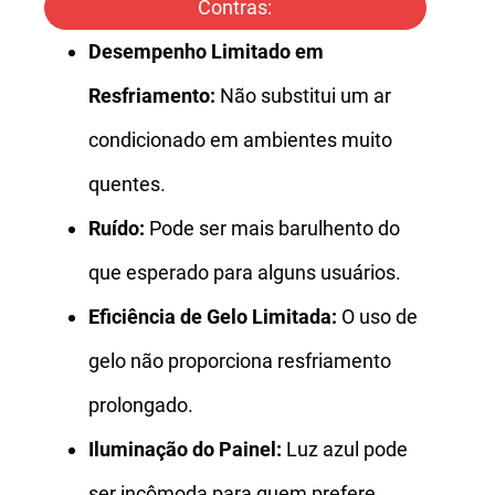
Contras:
Desempenho Limitado em
Resfriamento:
Não substitui um ar
condicionado em ambientes muito
quentes.
Ruído:
Pode ser mais barulhento do
que esperado para alguns usuários.
Eficiência de Gelo Limitada:
O uso de
gelo não proporciona resfriamento
prolongado.
Iluminação do Painel:
Luz azul pode
ser incômoda para quem prefere