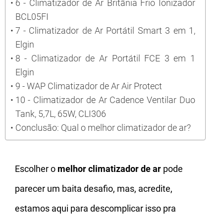
6 - Climatizador de Ar Britânia Frio Ionizador
BCL05FI
7 - Climatizador de Ar Portátil Smart 3 em 1,
Elgin
8 - Climatizador de Ar Portátil FCE 3 em 1
Elgin
9 - WAP Climatizador de Ar Air Protect
10 - Climatizador de Ar Cadence Ventilar Duo
Tank, 5,7L, 65W, CLI306
Conclusão: Qual o melhor climatizador de ar?
Escolher o
melhor climatizador de ar
pode
parecer um baita desafio, mas, acredite,
estamos aqui para descomplicar isso pra