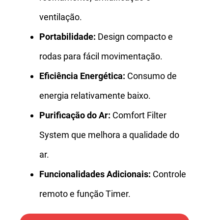
ventilação.
Portabilidade:
Design compacto e
rodas para fácil movimentação.
Eficiência Energética:
Consumo de
energia relativamente baixo.
Purificação do Ar:
Comfort Filter
System que melhora a qualidade do
ar.
Funcionalidades Adicionais:
Controle
remoto e função Timer.