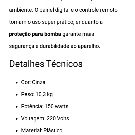
ambiente. O painel digital e o controle remoto
tornam o uso super prático, enquanto a
proteção para bomba
garante mais
segurança e durabilidade ao aparelho.
Detalhes Técnicos
Cor: Cinza
Peso: 10,3 kg
Potência: 150 watts
Voltagem: 220 Volts
Material: Plástico