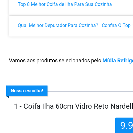
Top 8 Melhor Coifa de Ilha Para Sua Cozinha
Qual Melhor Depurador Para Cozinha? | Confira O Top 
Vamos aos produtos selecionados pelo
Mídia Refri
Nossa escolha!
1 - Coifa Ilha 60cm Vidro Reto Nardell
9.