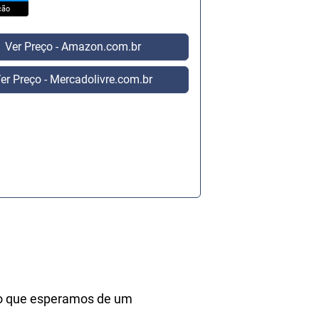
ção
Ver Preço - Amazon.com.br
er Preço - Mercadolivre.com.br
o que esperamos de um