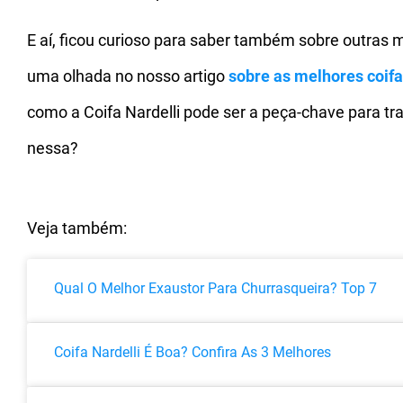
E aí, ficou curioso para saber também sobre outras
uma olhada no nosso artigo
sobre as
melhores coif
como a Coifa Nardelli pode ser a peça-chave para t
nessa?
Veja também:
Qual O Melhor Exaustor Para Churrasqueira? Top 7
Coifa Nardelli É Boa? Confira As 3 Melhores