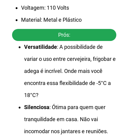
Voltagem: 110 Volts
Material: Metal e Plástico
Prós:
Versatilidade
: A possibilidade de
variar o uso entre cervejeira, frigobar e
adega é incrível. Onde mais você
encontra essa flexibilidade de -5°C a
18°C?
Silenciosa
: Ótima para quem quer
tranquilidade em casa. Não vai
incomodar nos jantares e reuniões.