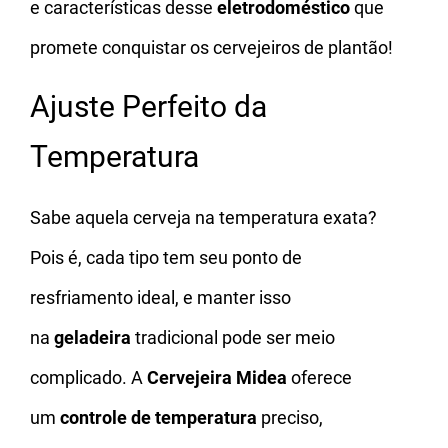
e características desse
eletrodoméstico
que
promete conquistar os cervejeiros de plantão!
Ajuste Perfeito da
Temperatura
Sabe aquela cerveja na temperatura exata?
Pois é, cada tipo tem seu ponto de
resfriamento ideal, e manter isso
na
geladeira
tradicional pode ser meio
complicado. A
Cervejeira Midea
oferece
um
controle de temperatura
preciso,