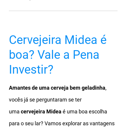
Cervejeira Midea é
boa? Vale a Pena
Investir?
Amantes de uma cerveja bem geladinha
,
vocês já se perguntaram se ter
uma
cervejeira Midea
é uma boa escolha
para o seu lar? Vamos explorar as vantagens