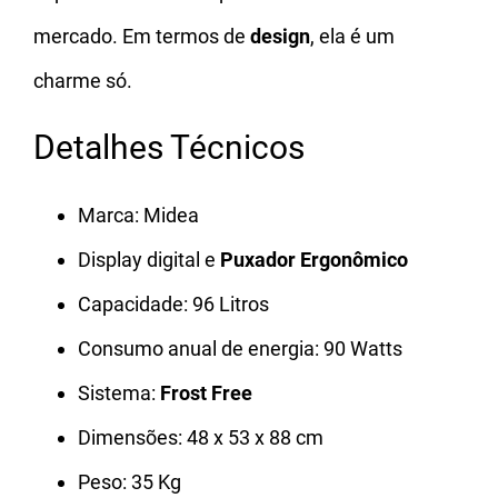
mercado. Em termos de
design
, ela é um
charme só.
Detalhes Técnicos
Marca: Midea
Display digital e
Puxador Ergonômico
Capacidade: 96 Litros
Consumo anual de energia: 90 Watts
Sistema:
Frost Free
Dimensões: 48 x 53 x 88 cm
Peso: 35 Kg