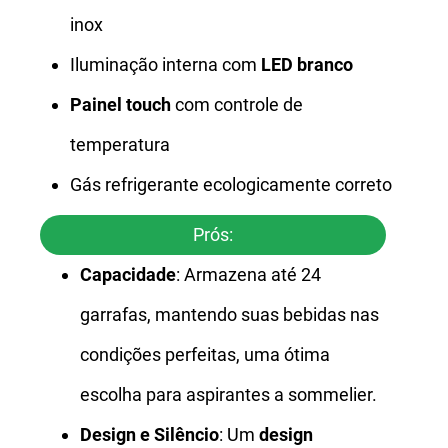
inox
Iluminação interna com
LED branco
Painel touch
com controle de
temperatura
Gás refrigerante ecologicamente correto
Prós:
Capacidade
: Armazena até 24
garrafas, mantendo suas bebidas nas
condições perfeitas, uma ótima
escolha para aspirantes a sommelier.
Design e Silêncio
: Um
design