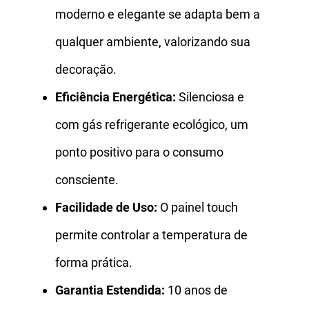
moderno e elegante se adapta bem a
qualquer ambiente, valorizando sua
decoração.
Eficiência Energética:
Silenciosa e
com gás refrigerante ecológico, um
ponto positivo para o consumo
consciente.
Facilidade de Uso:
O painel touch
permite controlar a temperatura de
forma prática.
Garantia Estendida:
10 anos de