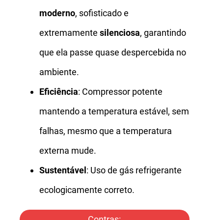
moderno
, sofisticado e
extremamente
silenciosa
, garantindo
que ela passe quase despercebida no
ambiente.
Eficiência
: Compressor potente
mantendo a temperatura estável, sem
falhas, mesmo que a temperatura
externa mude.
Sustentável
: Uso de gás refrigerante
ecologicamente correto.
Contras: