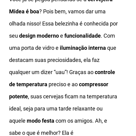
Midea é boa
? Pois bem, vamos dar uma
olhada nisso! Essa belezinha é conhecida por
seu
design moderno
e
funcionalidade
. Com
uma porta de vidro e
iluminação interna
que
destacam suas preciosidades, ela faz
qualquer um dizer “uau”! Graças ao
controle
de temperatura
preciso e ao
compressor
potente
, suas cervejas ficam na temperatura
ideal, seja para uma tarde relaxante ou
aquele
modo festa
com os amigos. Ah, e
sabe o que é melhor? Ela é