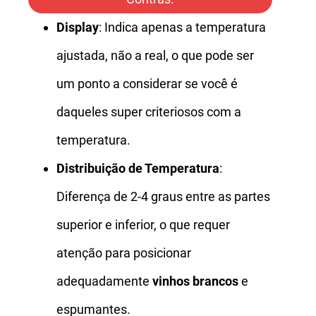
Display
: Indica apenas a temperatura
ajustada, não a real, o que pode ser
um ponto a considerar se você é
daqueles super criteriosos com a
temperatura.
Distribuição de Temperatura
:
Diferença de 2-4 graus entre as partes
superior e inferior, o que requer
atenção para posicionar
adequadamente
vinhos brancos
e
espumantes.