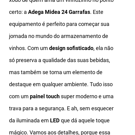
certo: a
Adega Midea 24 Garrafas
. Este
equipamento é perfeito para começar sua
jornada no mundo do armazenamento de
vinhos. Com um
design sofisticado
, ela não
só preserva a qualidade das suas bebidas,
mas também se torna um elemento de
destaque em qualquer ambiente. Tudo isso
com um
painel touch
super moderno e uma
trava para a segurança. E ah, sem esquecer
da iluminada em
LED
que dá aquele toque
mágico. Vamos aos detalhes, porque essa