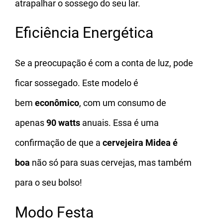
atrapalhar o sossego do seu lar.
Eficiência Energética
Se a preocupação é com a conta de luz, pode
ficar sossegado. Este modelo é
bem
econômico
, com um consumo de
apenas
90 watts
anuais. Essa é uma
confirmação de que a
cervejeira Midea é
boa
não só para suas cervejas, mas também
para o seu bolso!
Modo Festa