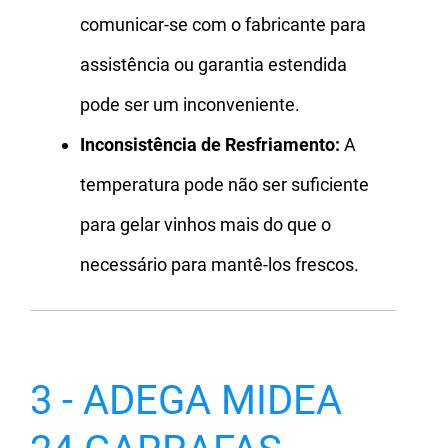
comunicar-se com o fabricante para
assistência ou garantia estendida
pode ser um inconveniente.
Inconsistência de Resfriamento:
A
temperatura pode não ser suficiente
para gelar vinhos mais do que o
necessário para mantê-los frescos.
3 - ADEGA MIDEA