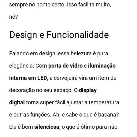
sempre no ponto certo. Isso facilita muito,
né?
Design e Funcionalidade
Falando em design, essa belezura é pura
elegância. Com
porta de vidro
e
iluminação
interna em LED
, a cervejeira vira um item de
decoração no seu espaço. O
display
digital
torna super fácil ajustar a temperatura
e outras funções. Ah, e sabe o que é bacana?
Ela é bem
silenciosa
, o que é ótimo para não