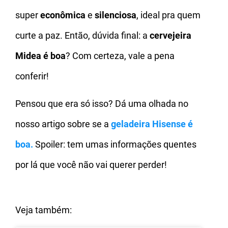
super
econômica
e
silenciosa
, ideal pra quem
curte a paz. Então, dúvida final: a
cervejeira
Midea é boa
? Com certeza, vale a pena
conferir!
Pensou que era só isso? Dá uma olhada no
nosso artigo sobre se a
geladeira Hisense é
boa
.
Spoiler: tem umas informações quentes
por lá que você não vai querer perder!
Veja também: