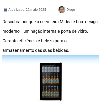
Atualizado: 22 maio 2025
Diego
Descubra por que a cervejeira Midea é boa: design
moderno, iluminação interna e porta de vidro.
Garanta eficiência e beleza para o
armazenamento das suas bebidas.