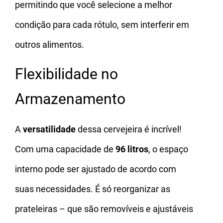
permitindo que você selecione a melhor
condição para cada rótulo, sem interferir em
outros alimentos.
Flexibilidade no
Armazenamento
A
versatilidade
dessa cervejeira é incrível!
Com uma capacidade de
96 litros
, o espaço
interno pode ser ajustado de acordo com
suas necessidades. É só reorganizar as
prateleiras – que são removíveis e ajustáveis