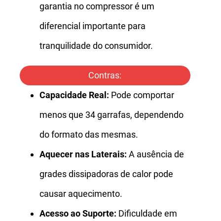
garantia no compressor é um
diferencial importante para
tranquilidade do consumidor.
Contras:
Capacidade Real:
Pode comportar
menos que 34 garrafas, dependendo
do formato das mesmas.
Aquecer nas Laterais:
A ausência de
grades dissipadoras de calor pode
causar aquecimento.
Acesso ao Suporte:
Dificuldade em