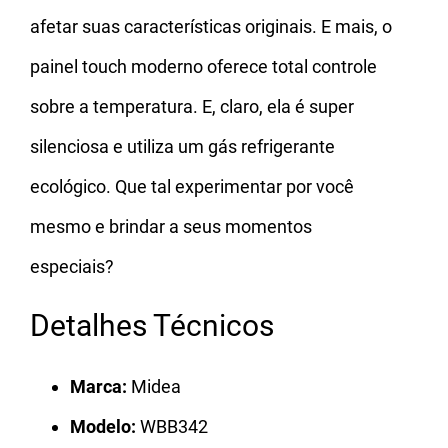
afetar suas características originais. E mais, o
painel touch moderno oferece total controle
sobre a temperatura. E, claro, ela é super
silenciosa e utiliza um gás refrigerante
ecológico. Que tal experimentar por você
mesmo e brindar a seus momentos
especiais?
Detalhes Técnicos
Marca:
Midea
Modelo:
WBB342