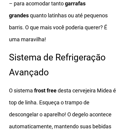
– para acomodar tanto
garrafas
grandes
quanto latinhas ou até pequenos
barris. O que mais você poderia querer? É
uma maravilha!
Sistema de Refrigeração
Avançado
O sistema
frost free
desta cervejeira Midea é
top de linha. Esqueça o trampo de
descongelar o aparelho! O degelo acontece
automaticamente, mantendo suas bebidas