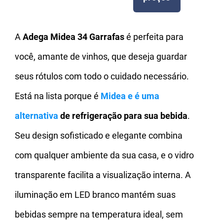
A
Adega Midea 34 Garrafas
é perfeita para
você, amante de vinhos, que deseja guardar
seus rótulos com todo o cuidado necessário.
Está na lista porque é
Midea e é uma
alternativa
de refrigeração para sua bebida
.
Seu design sofisticado e elegante combina
com qualquer ambiente da sua casa, e o vidro
transparente facilita a visualização interna. A
iluminação em LED branco mantém suas
bebidas sempre na temperatura ideal, sem