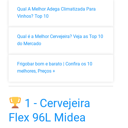
Qual A Melhor Adega Climatizada Para
Vinhos? Top 10
Qual é a Melhor Cervejeira? Veja as Top 10
do Mercado
Frigobar bom e barato | Confira os 10
melhores, Preços +
1 - Cervejeira
Flex 96L Midea