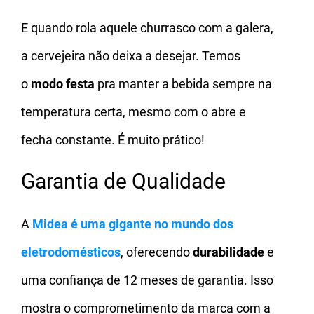
E quando rola aquele churrasco com a galera,
a cervejeira não deixa a desejar. Temos
o
modo festa
pra manter a bebida sempre na
temperatura certa, mesmo com o abre e
fecha constante. É muito prático!
Garantia de Qualidade
A
Midea é uma gigante no mundo dos
eletrodomésticos
, oferecendo
durabilidade
e
uma confiança de 12 meses de garantia. Isso
mostra o comprometimento da marca com a