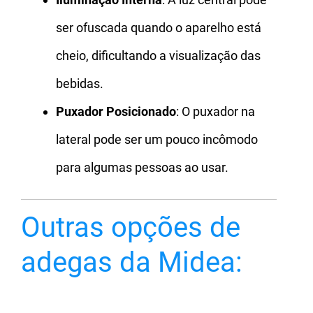
ser ofuscada quando o aparelho está
cheio, dificultando a visualização das
bebidas.
Puxador Posicionado
: O puxador na
lateral pode ser um pouco incômodo
para algumas pessoas ao usar.
Outras opções de
adegas da Midea: