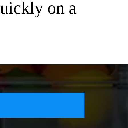
uickly on a