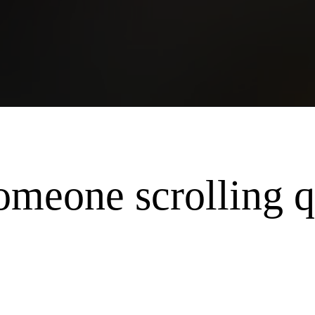
someone scrolling q