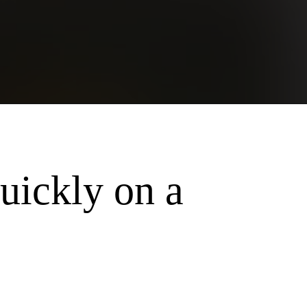
uickly on a