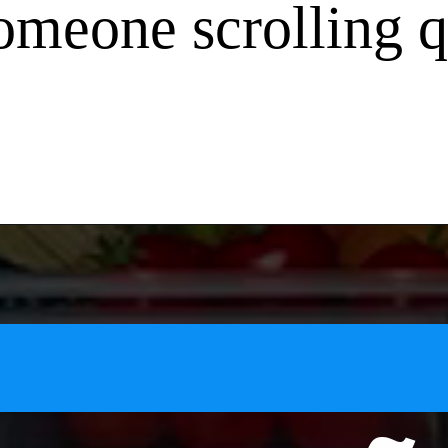
someone scrolling q