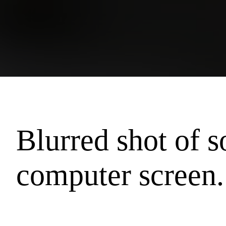
Blurred shot of 
computer screen.