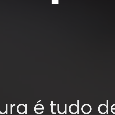
ura é tudo d