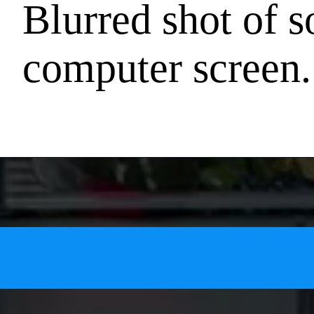
Blurred shot of 
computer screen.