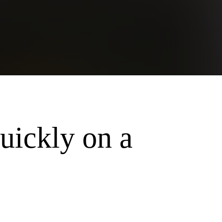
uickly on a