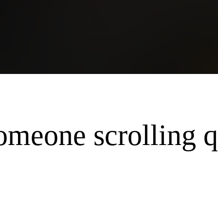
someone scrolling q