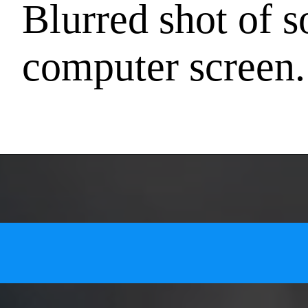
Blurred shot of 
computer screen.