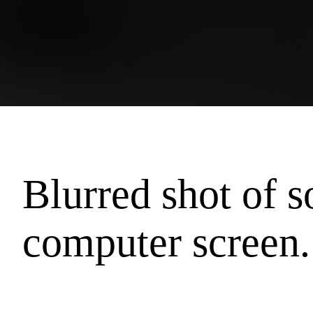
Blurred shot of 
computer screen.