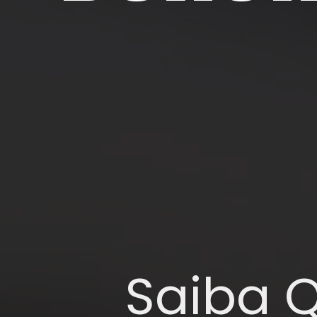
Saiba Q