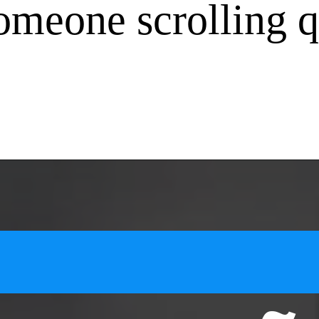
someone scrolling q