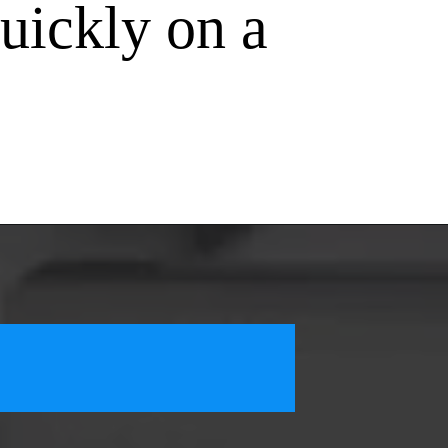
uickly on a