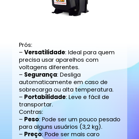
Prós:
–
Versatilidade
: Ideal para quem
precisa usar aparelhos com
voltagens diferentes.
–
Segurança
: Desliga
automaticamente em caso de
sobrecarga ou alta temperatura.
–
Portabilidade
: Leve e fácil de
transportar.
Contras:
–
Peso
: Pode ser um pouco pesado
para alguns usuários (3,2 kg).
–
Preço
: Pode ser mais caro