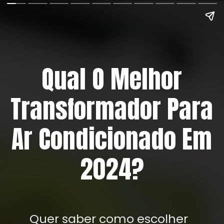
Qual O Melhor
Transformador Para
Ar Condicionado Em
2024?
Quer saber como escolher