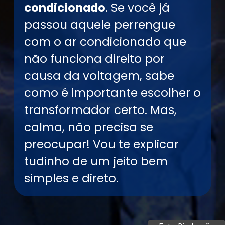
condicionado
. Se você já
passou aquele perrengue
com o ar condicionado que
não funciona direito por
causa da voltagem, sabe
como é importante escolher o
transformador certo. Mas,
calma, não precisa se
preocupar! Vou te explicar
tudinho de um jeito bem
simples e direto.