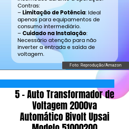
Contras:
–
Limitação de Potência
: Ideal
apenas para equipamentos de
consumo intermediário.
–
Cuidado na Instalação
:
Necessário atenção para não
inverter a entrada e saída de
voltagem.
Foto: Reprodução/Amazon
5 - Auto Transformador de
Voltagem 2000va
Automático Bivolt Upsai
Modelo 51000200