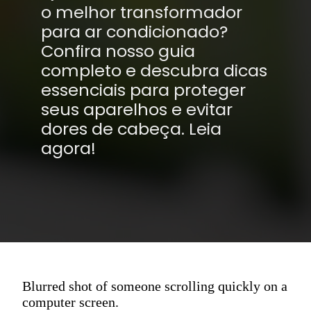
o melhor transformador
para ar condicionado?
Confira nosso guia
completo e descubra dicas
essenciais para proteger
seus aparelhos e evitar
dores de cabeça. Leia
agora!
Blurred shot of someone scrolling quickly on a
computer screen.