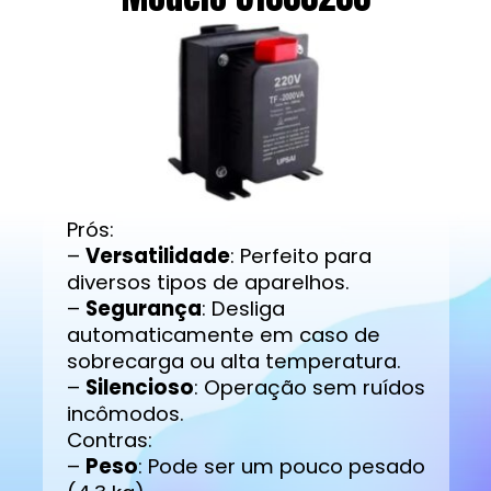
Prós:
–
Versatilidade
: Perfeito para
diversos tipos de aparelhos.
–
Segurança
: Desliga
automaticamente em caso de
sobrecarga ou alta temperatura.
–
Silencioso
: Operação sem ruídos
incômodos.
Contras:
–
Peso
: Pode ser um pouco pesado