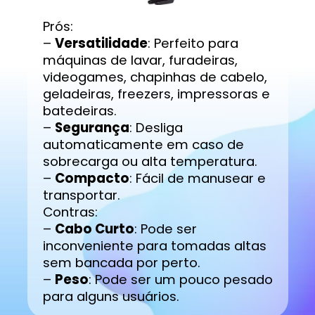
Prós:
–
Versatilidade
: Perfeito para
máquinas de lavar, furadeiras,
videogames, chapinhas de cabelo,
geladeiras, freezers, impressoras e
batedeiras.
–
Segurança
: Desliga
automaticamente em caso de
sobrecarga ou alta temperatura.
–
Compacto
: Fácil de manusear e
transportar.
Contras:
–
Cabo Curto
: Pode ser
inconveniente para tomadas altas
sem bancada por perto.
–
Peso
: Pode ser um pouco pesado
para alguns usuários.