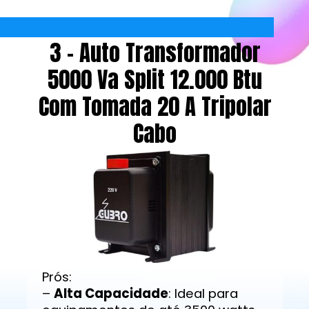
3 - Auto Transformador
5000 Va Split 12.000 Btu
Com Tomada 20 A Tripolar
Cabo
Prós:
–
Alta Capacidade
: Ideal para