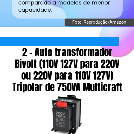
comparado a modelos de menor
capacidade.
Foto: Reprodução/Amazon
2 - Auto transformador
Bivolt (110V 127V para 220V
ou 220V para 110V 127V)
Tripolar de 750VA Multicraft