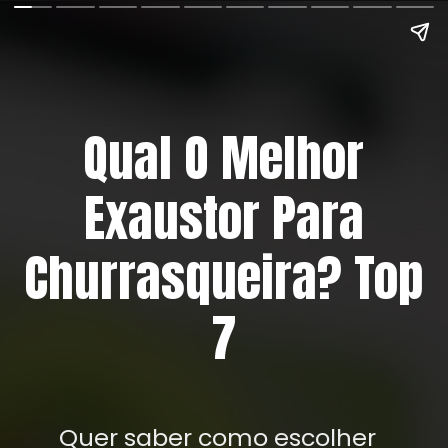
Qual O Melhor
Exaustor Para
Churrasqueira? Top
7
Quer saber como escolher