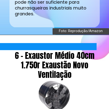
pode não ser suficiente para
churrasqueiras industriais muito
grandes.
Foto: Reprodução/Amazon
6 - Exaustor Médio 40cm
1.750r Exaustão Novo
Ventilação