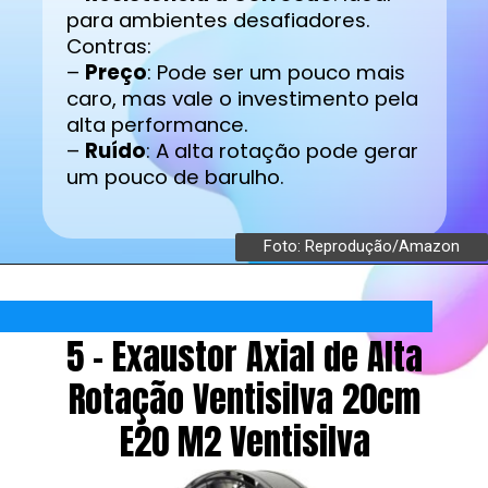
para ambientes desafiadores.
Contras:
–
Preço
: Pode ser um pouco mais
caro, mas vale o investimento pela
alta performance.
–
Ruído
: A alta rotação pode gerar
um pouco de barulho.
Foto: Reprodução/Amazon
5 - Exaustor Axial de Alta
Rotação Ventisilva 20cm
E20 M2 Ventisilva