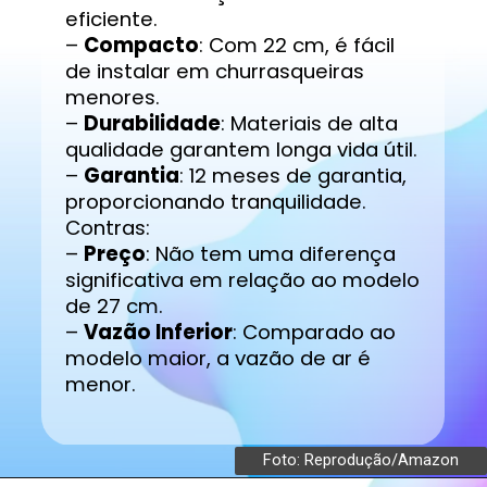
eficiente.
–
Compacto
: Com 22 cm, é fácil
de instalar em churrasqueiras
menores.
–
Durabilidade
: Materiais de alta
qualidade garantem longa vida útil.
–
Garantia
: 12 meses de garantia,
proporcionando tranquilidade.
Contras:
–
Preço
: Não tem uma diferença
significativa em relação ao modelo
de 27 cm.
–
Vazão Inferior
: Comparado ao
modelo maior, a vazão de ar é
menor.
Foto: Reprodução/Amazon