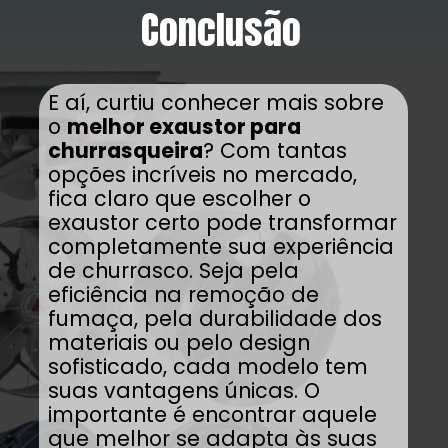
Conclusão
E aí, curtiu conhecer mais sobre
o
melhor exaustor para
churrasqueira
? Com tantas
opções incríveis no mercado,
fica claro que escolher o
exaustor certo pode transformar
completamente sua experiência
de churrasco. Seja pela
eficiência na remoção de
fumaça, pela durabilidade dos
materiais ou pelo design
sofisticado, cada modelo tem
suas vantagens únicas. O
importante é encontrar aquele
que melhor se adapta às suas