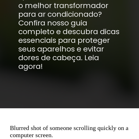
o melhor transformador
para ar condicionado?
Confira nosso guia
completo e descubra dicas
essenciais para proteger
seus aparelhos e evitar
dores de cabeça. Leia
agora!
Blurred shot of someone scrolling quickly on a
computer screen.