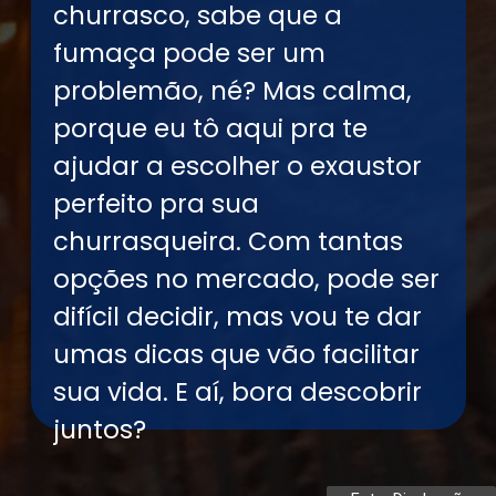
churrasco, sabe que a
fumaça pode ser um
problemão, né? Mas calma,
porque eu tô aqui pra te
ajudar a escolher o exaustor
perfeito pra sua
churrasqueira. Com tantas
opções no mercado, pode ser
difícil decidir, mas vou te dar
umas dicas que vão facilitar
sua vida. E aí, bora descobrir
juntos?