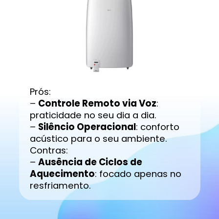
Prós:
–
Controle Remoto via Voz
:
praticidade no seu dia a dia.
–
Silêncio Operacional
: conforto
acústico para o seu ambiente.
Contras:
–
Ausência de Ciclos de
Aquecimento
: focado apenas no
resfriamento.