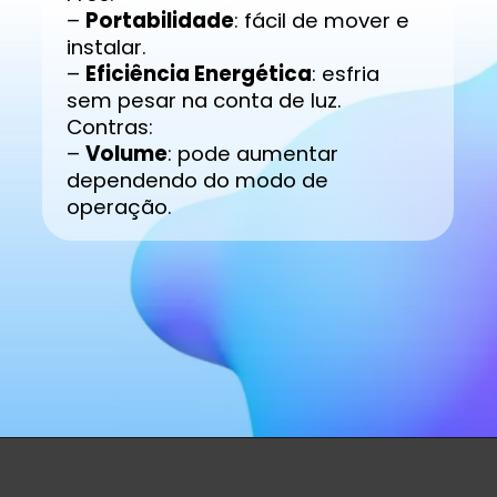
–
Portabilidade
: fácil de mover e
instalar.
–
Eficiência Energética
: esfria
sem pesar na conta de luz.
Contras:
–
Volume
: pode aumentar
dependendo do modo de
operação.