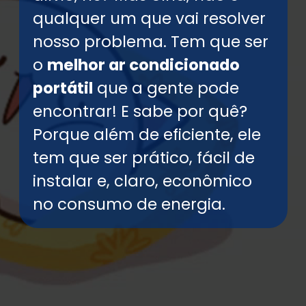
qualquer um que vai resolver
nosso problema. Tem que ser
o
melhor ar condicionado
portátil
que a gente pode
encontrar! E sabe por quê?
Porque além de eficiente, ele
tem que ser prático, fácil de
instalar e, claro, econômico
no consumo de energia.