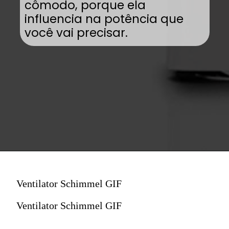
cômodo, porque ela
influencia na potência que
você vai precisar.
Ventilator Schimmel GIF
Ventilator Schimmel GIF