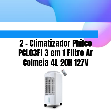
2 - Climatizador Philco
PCL03FI 3 em 1 Filtro Ar
Colmeia 4L 20H 127V