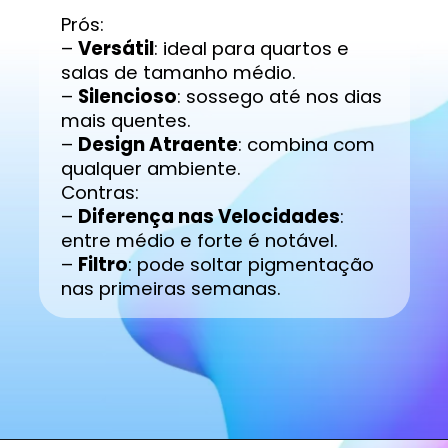
Prós:
–
Versátil
: ideal para quartos e
salas de tamanho médio.
–
Silencioso
: sossego até nos dias
mais quentes.
–
Design Atraente
: combina com
qualquer ambiente.
Contras:
–
Diferença nas Velocidades
:
entre médio e forte é notável.
–
Filtro
: pode soltar pigmentação
nas primeiras semanas.