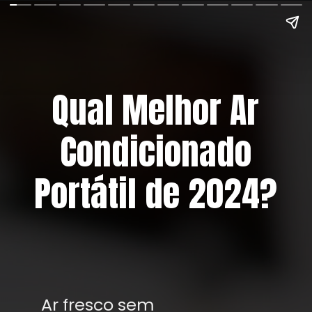
Qual Melhor Ar
Condicionado
Portátil de 2024?
Ar fresco sem