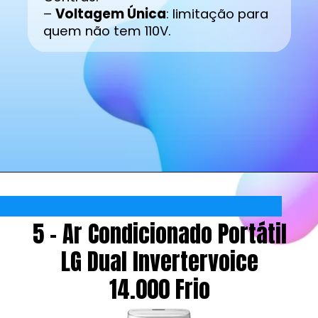
–
Voltagem Única
: limitação para
quem não tem 110V.
5 - Ar Condicionado Portátil
LG Dual Invertervoice
14.000 Frio