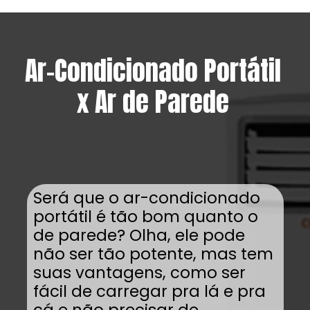
Ar-Condicionado Portátil
x Ar de Parede
Será que o ar-condicionado
portátil é tão bom quanto o
de parede? Olha, ele pode
não ser tão potente, mas tem
suas vantagens, como ser
fácil de carregar pra lá e pra
cá e não precisar de