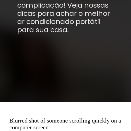
complicação! Veja nossas
dicas para achar o melhor
ar condicionado portátil
para sua casa.
Blurred shot of someone scrolling quickly on a
computer screen.