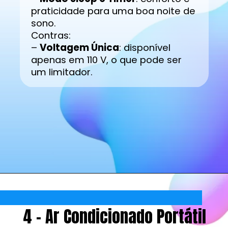
praticidade para uma boa noite de
sono.
Contras:
–
Voltagem Única
: disponível
apenas em 110 V, o que pode ser
um limitador.
4 - Ar Condicionado Portátil