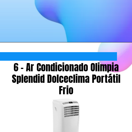
6 - Ar Condicionado Olimpia
Splendid Dolceclima Portátil
Frio