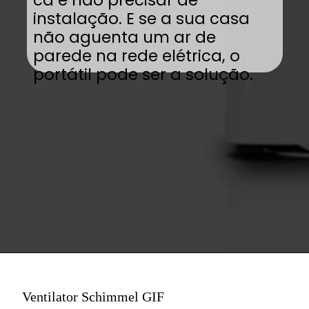
instalação. E se a sua casa
não aguenta um ar de
parede na rede elétrica, o
portátil pode ser a solução.
Ventilator Schimmel GIF