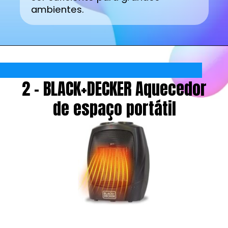
ambientes.
2 - BLACK+DECKER Aquecedor
de espaço portátil