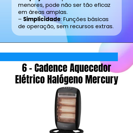
menores, pode não ser tão eficaz
em áreas amplas.
–
Simplicidade
: Funções básicas
de operação, sem recursos extras.
6 - Cadence Aquecedor
Elétrico Halógeno Mercury