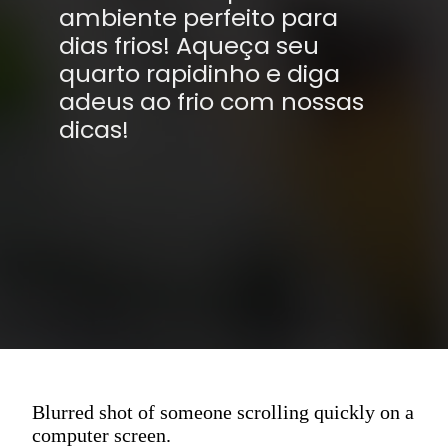
ambiente perfeito para
dias frios! Aqueça seu
quarto rapidinho e diga
adeus ao frio com nossas
dicas!
Blurred shot of someone scrolling quickly on a
computer screen.