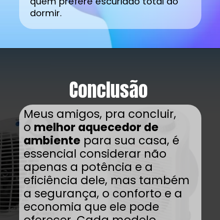
quem prefere escuridão total ao
dormir.
Conclusão
Meus amigos, pra concluir,
o
melhor aquecedor de
ambiente
para sua casa, é
essencial considerar não
apenas a potência e a
eficiência dele, mas também
a segurança, o conforto e a
economia que ele pode