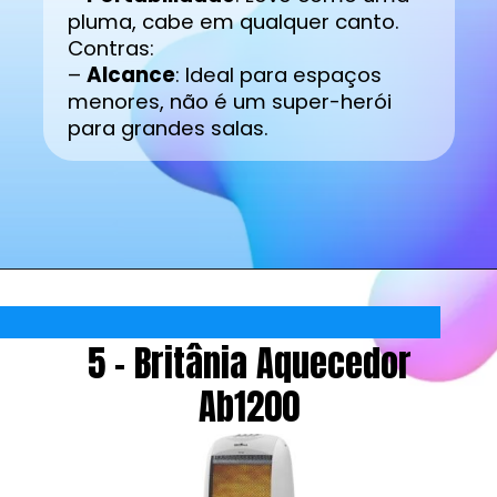
pluma, cabe em qualquer canto.
Contras:
–
Alcance
: Ideal para espaços
menores, não é um super-herói
para grandes salas.
5 - Britânia Aquecedor
Ab1200