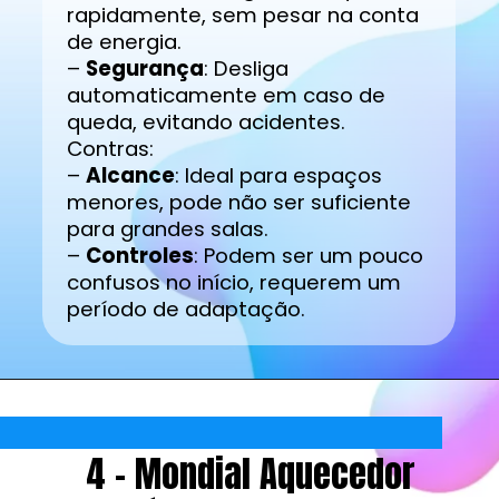
rapidamente, sem pesar na conta
de energia.
–
Segurança
: Desliga
automaticamente em caso de
queda, evitando acidentes.
Contras:
–
Alcance
: Ideal para espaços
menores, pode não ser suficiente
para grandes salas.
–
Controles
: Podem ser um pouco
confusos no início, requerem um
período de adaptação.
4 - Mondial Aquecedor