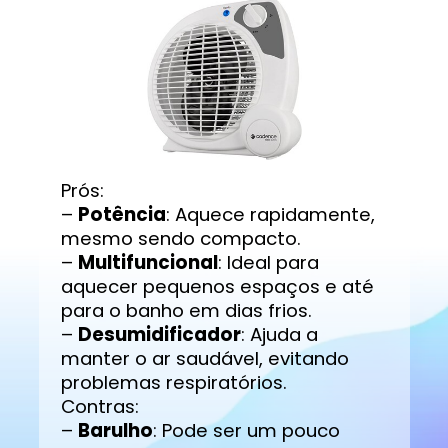
Prós:
–
Potência
: Aquece rapidamente,
mesmo sendo compacto.
–
Multifuncional
: Ideal para
aquecer pequenos espaços e até
para o banho em dias frios.
–
Desumidificador
: Ajuda a
manter o ar saudável, evitando
problemas respiratórios.
Contras:
–
Barulho
: Pode ser um pouco