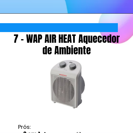
7 - WAP AIR HEAT Aquecedor
de Ambiente
Prós: