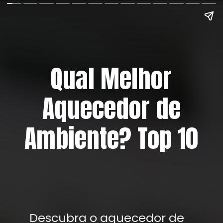
Qual Melhor
Aquecedor de
Ambiente? Top 10
Descubra o aquecedor de