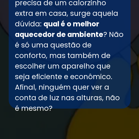
precisa de um calorzinho
extra em casa, surge aquela
dúvida:
qual é o melhor
aquecedor de ambiente
? Não
é só uma questão de
conforto, mas também de
escolher um aparelho que
seja eficiente e econômico.
Afinal, ninguém quer ver a
conta de luz nas alturas, não
é mesmo?