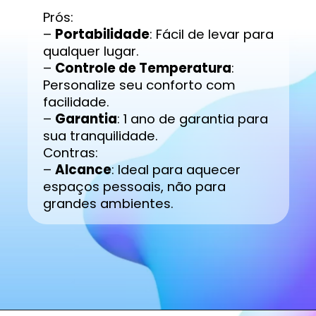
Prós:
–
Portabilidade
: Fácil de levar para
qualquer lugar.
–
Controle de Temperatura
:
Personalize seu conforto com
facilidade.
–
Garantia
: 1 ano de garantia para
sua tranquilidade.
Contras:
–
Alcance
: Ideal para aquecer
espaços pessoais, não para
grandes ambientes.