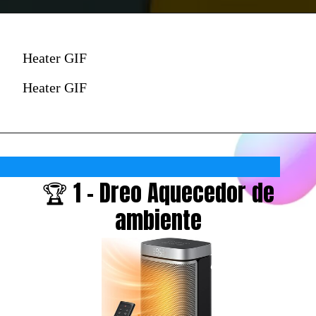
Heater GIF
Heater GIF
🏆 1 - Dreo Aquecedor de
ambiente