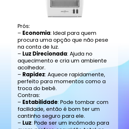
Prós:
–
Economia
: Ideal para quem
procura uma opção que não pese
na conta de luz.
–
Luz Direcionada
: Ajuda no
aquecimento e cria um ambiente
acolhedor.
–
Rapidez
: Aquece rapidamente,
perfeito para momentos como a
troca do bebê.
Contras:
–
Estabilidade
: Pode tombar com
facilidade, então é bom ter um
cantinho seguro para ele.
–
Luz
: Pode ser um incômodo para