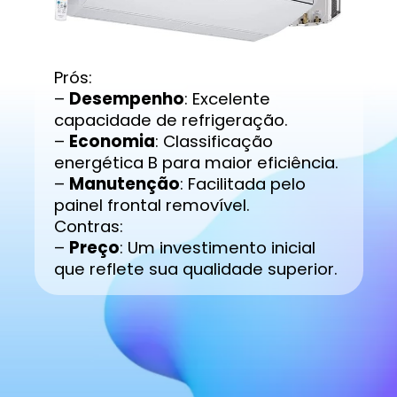
Prós:
–
Desempenho
: Excelente
capacidade de refrigeração.
–
Economia
: Classificação
energética B para maior eficiência.
–
Manutenção
: Facilitada pelo
painel frontal removível.
Contras:
–
Preço
: Um investimento inicial
que reflete sua qualidade superior.