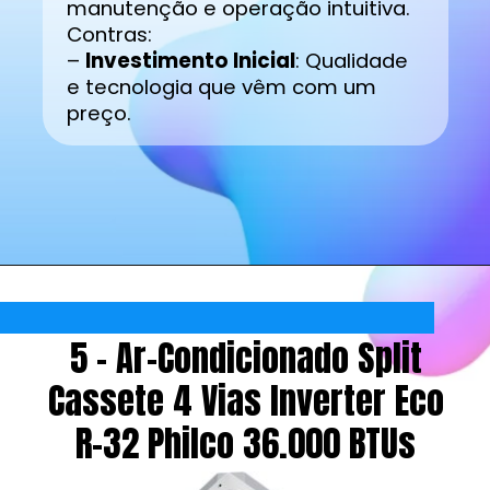
manutenção e operação intuitiva.
Contras:
–
Investimento Inicial
: Qualidade
e tecnologia que vêm com um
preço.
5 - Ar-Condicionado Split
Cassete 4 Vias Inverter Eco
R-32 Philco 36.000 BTUs