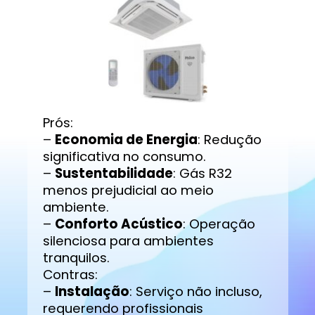
Prós:
–
Economia de Energia
: Redução
significativa no consumo.
–
Sustentabilidade
: Gás R32
menos prejudicial ao meio
ambiente.
–
Conforto Acústico
: Operação
silenciosa para ambientes
tranquilos.
Contras:
–
Instalação
: Serviço não incluso,
requerendo profissionais