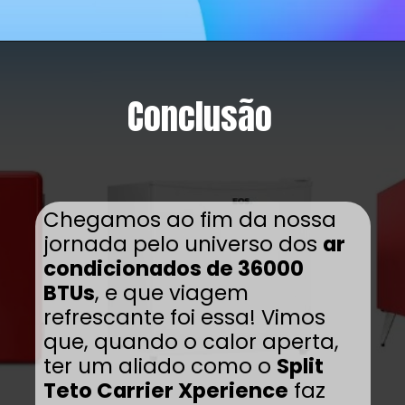
Conclusão
Chegamos ao fim da nossa
jornada pelo universo dos
ar
condicionados de 36000
BTUs
, e que viagem
refrescante foi essa! Vimos
que, quando o calor aperta,
ter um aliado como o
Split
Teto Carrier Xperience
faz