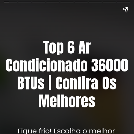
Top 6 Ar
Condicionado 36000
BTUs | Confira Os
Melhores
Fique frio! Escolha o melhor