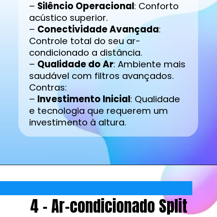
–
Silêncio Operacional
: Conforto
acústico superior.
–
Conectividade Avançada
:
Controle total do seu ar-
condicionado a distância.
–
Qualidade do Ar
: Ambiente mais
saudável com filtros avançados.
Contras:
–
Investimento Inicial
: Qualidade
e tecnologia que requerem um
investimento à altura.
4 - Ar-condicionado Split