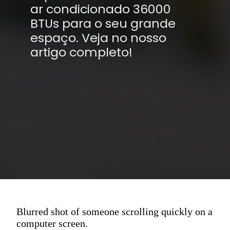
ar condicionado 36000
BTUs para o seu grande
espaço. Veja no nosso
artigo completo!
Blurred shot of someone scrolling quickly on a
computer screen.