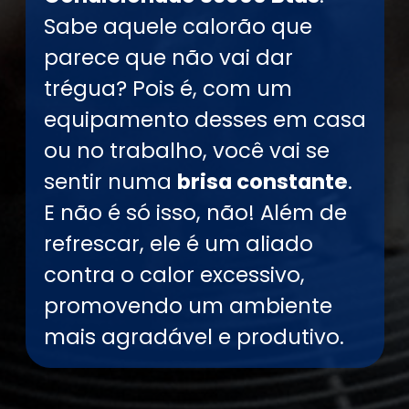
Sabe aquele calorão que
parece que não vai dar
trégua? Pois é, com um
equipamento desses em casa
ou no trabalho, você vai se
sentir numa
brisa constante
.
E não é só isso, não! Além de
refrescar, ele é um aliado
contra o calor excessivo,
promovendo um ambiente
mais agradável e produtivo.